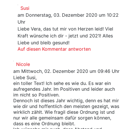
Susi
am Donnerstag, 03. Dezember 2020 um 10:22
Uhr
Liebe Vera, das tut mir von Herzen leid! Viel
Kraft wünsche ich dir - jetzt und 2021! Alles
Liebe und bleib gesund!
Auf diesen Kommentar antworten
Nicole
am Mittwoch, 02. Dezember 2020 um 09:46 Uhr
Liebe Susi,
ein toller Text! Ich sehe es wie du. Es war ein
aufregendes Jahr. Im Positiven und leider auch
im nicht so Positiven.
Dennoch ist dieses Jahr wichtig, denn es hat mir
wie dir und hoffentlich den meisten gezeigt, was
wirklich zählt. Wie fragil diese Ordnung ist und
nur wir alle gemeinsam dafür sorgen können,
dass es eine Ordnung bleibt.