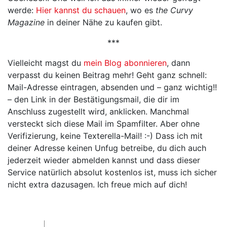
werde:
Hier kannst du schauen
, wo es
the Curvy
Magazine
in deiner Nähe zu kaufen gibt.
***
Vielleicht magst du
mein Blog abonnieren
, dann
verpasst du keinen Beitrag mehr! Geht ganz schnell:
Mail-Adresse eintragen, absenden und – ganz wichtig!!
– den Link in der Bestätigungsmail, die dir im
Anschluss zugestellt wird, anklicken. Manchmal
versteckt sich diese Mail im Spamfilter. Aber ohne
Verifizierung, keine Texterella-Mail! :-) Dass ich mit
deiner Adresse keinen Unfug betreibe, du dich auch
jederzeit wieder abmelden kannst und dass dieser
Service natürlich absolut kostenlos ist, muss ich sicher
nicht extra dazusagen. Ich freue mich auf dich!