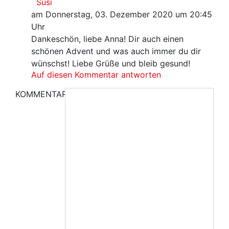
Susi
am Donnerstag, 03. Dezember 2020 um 20:45
Uhr
Dankeschön, liebe Anna! Dir auch einen
schönen Advent und was auch immer du dir
wünschst! Liebe Grüße und bleib gesund!
Auf diesen Kommentar antworten
KOMMENTAR