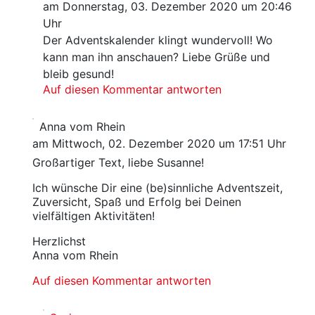
am Donnerstag, 03. Dezember 2020 um 20:46
Uhr
Der Adventskalender klingt wundervoll! Wo
kann man ihn anschauen? Liebe Grüße und
bleib gesund!
Auf diesen Kommentar antworten
Anna vom Rhein
am Mittwoch, 02. Dezember 2020 um 17:51 Uhr
Großartiger Text, liebe Susanne!
Ich wünsche Dir eine (be)sinnliche Adventszeit,
Zuversicht, Spaß und Erfolg bei Deinen
vielfältigen Aktivitäten!
Herzlichst
Anna vom Rhein
Auf diesen Kommentar antworten