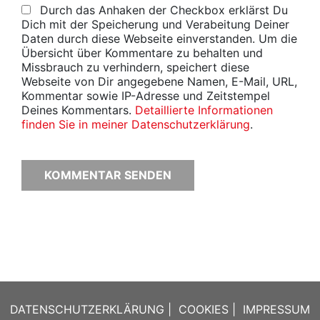
Durch das Anhaken der Checkbox erklärst Du
Dich mit der Speicherung und Verabeitung Deiner
Daten durch diese Webseite einverstanden. Um die
Übersicht über Kommentare zu behalten und
Missbrauch zu verhindern, speichert diese
Webseite von Dir angegebene Namen, E-Mail, URL,
Kommentar sowie IP-Adresse und Zeitstempel
Deines Kommentars.
Detaillierte Informationen
finden Sie in meiner Datenschutzerklärung
.
DATENSCHUTZERKLÄRUNG
|
COOKIES
|
IMPRESSUM