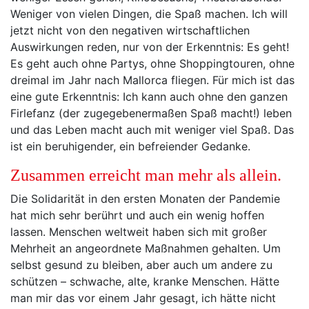
Weniger von vielen Dingen, die Spaß machen. Ich will
jetzt nicht von den negativen wirtschaftlichen
Auswirkungen reden, nur von der Erkenntnis: Es geht!
Es geht auch ohne Partys, ohne Shoppingtouren, ohne
dreimal im Jahr nach Mallorca fliegen. Für mich ist das
eine gute Erkenntnis: Ich kann auch ohne den ganzen
Firlefanz (der zugegebenermaßen Spaß macht!) leben
und das Leben macht auch mit weniger viel Spaß. Das
ist ein beruhigender, ein befreiender Gedanke.
Zusammen erreicht man mehr als allein.
Die Solidarität in den ersten Monaten der Pandemie
hat mich sehr berührt und auch ein wenig hoffen
lassen. Menschen weltweit haben sich mit großer
Mehrheit an angeordnete Maßnahmen gehalten. Um
selbst gesund zu bleiben, aber auch um andere zu
schützen – schwache, alte, kranke Menschen. Hätte
man mir das vor einem Jahr gesagt, ich hätte nicht