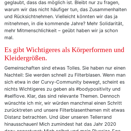
geglaubt, dass das möglich ist. Bleibt nur zu fragen,
warum wir das nicht häufiger tun, das Zusammenhalten
und Rücksichtnehmen. Vielleicht könnten wir das ja
mitnehmen, in die kommende Jahre? Mehr Solidarität,
mehr Mitmenschlichkeit – geübt haben wir ja schon
mal.
Es gibt Wichtigeres als Körperformen und
Kleidergrößen.
Gemeinschaften sind etwas Tolles. Sie haben nur einen
Nachteil: Sie werden schnell zu Filterblasen. Wenn man
sich etwa in der Curvy-Community bewegt, scheint es
nichts Wichtigeres zu geben als #bodypositivity und
#selflove. Klar, das sind relevante Themen. Dennoch
wünschte ich mir, wir würden manchmal einen Schritt
zurücktreten und unsere Filterblasenthemen mit etwas
Distanz betrachten. Und über unseren Tellerrand
hinausschauen! Mich zumindest hat das Jahr 2020