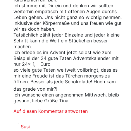
Ich stimme mit Dir ein und denken wir sollten
weiterhin empatisch mit offenen Augen durchs
Leben gehen. Uns nicht ganz so wichtig nehmen,
inklusive der Körpermaße und uns freuen wie gut
wir es doch haben.
Tatsächlich zählt jeder Einzelne und jeder kleine
Schritt kann die Welt ein Stückchen besser
machen.
Ich erlebe es im Advent jetzt selbst wie zum
Beispiel der 24 gute Taten Adventskalender mit
nur 24x 1,- Euro
so viele gute Taten weltweit vollbringt, dass es
mir eine Freude ist das Türchen morgens zu
öffnen. Besser als jede Schokolade! Huch kam
das grade von mir?!
Ich wünsche einen angenehmen Mittwoch, bleib
gesund, liebe Grüße Tina
Auf diesen Kommentar antworten
Susi