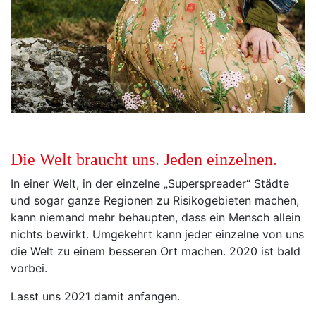
Die Welt braucht uns. Jeden einzelnen.
In einer Welt, in der einzelne „Superspreader“ Städte
und sogar ganze Regionen zu Risikogebieten machen,
kann niemand mehr behaupten, dass ein Mensch allein
nichts bewirkt. Umgekehrt kann jeder einzelne von uns
die Welt zu einem besseren Ort machen. 2020 ist bald
vorbei.
Lasst uns 2021 damit anfangen.