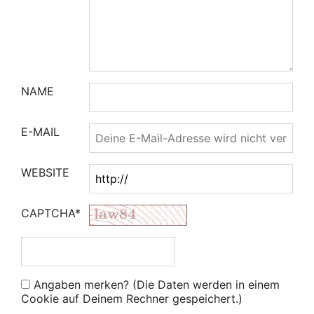
NAME
E-MAIL
WEBSITE
CAPTCHA*
Angaben merken? (Die Daten werden in einem
Cookie auf Deinem Rechner gespeichert.)