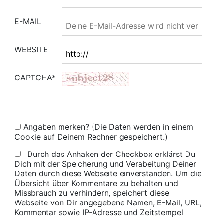
E-MAIL
WEBSITE
CAPTCHA*
Angaben merken? (Die Daten werden in einem
Cookie auf Deinem Rechner gespeichert.)
Durch das Anhaken der Checkbox erklärst Du
Dich mit der Speicherung und Verabeitung Deiner
Daten durch diese Webseite einverstanden. Um die
Übersicht über Kommentare zu behalten und
Missbrauch zu verhindern, speichert diese
Webseite von Dir angegebene Namen, E-Mail, URL,
Kommentar sowie IP-Adresse und Zeitstempel