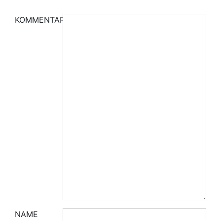
KOMMENTAR
NAME