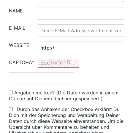
NAME
E-MAIL
WEBSITE
CAPTCHA*
Angaben merken? (Die Daten werden in einem
Cookie auf Deinem Rechner gespeichert.)
Durch das Anhaken der Checkbox erklärst Du
Dich mit der Speicherung und Verabeitung Deiner
Daten durch diese Webseite einverstanden. Um die
Übersicht über Kommentare zu behalten und