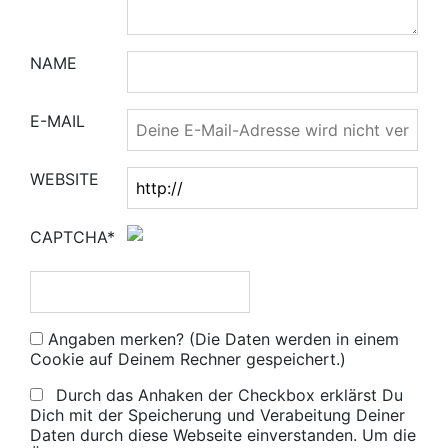
NAME
E-MAIL
WEBSITE
CAPTCHA*
Angaben merken? (Die Daten werden in einem
Cookie auf Deinem Rechner gespeichert.)
Durch das Anhaken der Checkbox erklärst Du
Dich mit der Speicherung und Verabeitung Deiner
Daten durch diese Webseite einverstanden. Um die