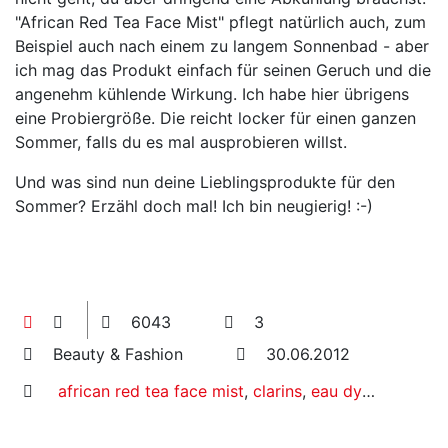
"African Red Tea Face Mist" pflegt natürlich auch, zum
Beispiel auch nach einem zu langem Sonnenbad - aber
ich mag das Produkt einfach für seinen Geruch und die
angenehm kühlende Wirkung. Ich habe hier übrigens
eine Probiergröße. Die reicht locker für einen ganzen
Sommer, falls du es mal ausprobieren willst.
Und was sind nun deine Lieblingsprodukte für den
Sommer? Erzähl doch mal! Ich bin neugierig! :-)
6043
3
Beauty & Fashion
30.06.2012
african red tea face mist
,
clarins
,
eau dynamisante
,