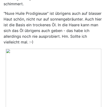
schimmert.
"Nuxe Huile Prodigieuse" ist übrigens auch auf blasser
Haut schön, nicht nur auf sonnengebräunter. Auch hier
ist die Basis ein trockenes Öl. In die Haare kann man
sich das Öl übrigens auch geben - das habe ich
allerdings noch nie ausprobiert. Hm. Sollte ich
vielleicht mal. :-)