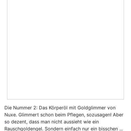
Die Nummer 2: Das Körperöl mit Goldglimmer von
Nuxe. Glimmert schon beim Pflegen, sozusagen! Aber
so dezent, dass man nicht aussieht wie ein
Rauschgoldengel. Sondern einfach nur ein bisschen ...