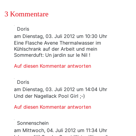
3 Kommentare
Doris
am Dienstag, 03. Juli 2012 um 10:30 Uhr
Eine Flasche Avene Thermalwasser im
Kühlschrank auf der Arbeit und mein
Sommerduft: Un jardin sur le Nil !
Auf diesen Kommentar antworten
Doris
am Dienstag, 03. Juli 2012 um 14:04 Uhr
Und der Nagellack Pool Girl ;-)
Auf diesen Kommentar antworten
Sonnenschein
am Mittwoch, 04. Juli 2012 um 11:34 Uhr