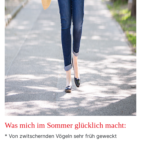
Was mich im Sommer glücklich macht:
* Von zwitschernden Vögeln sehr früh geweckt