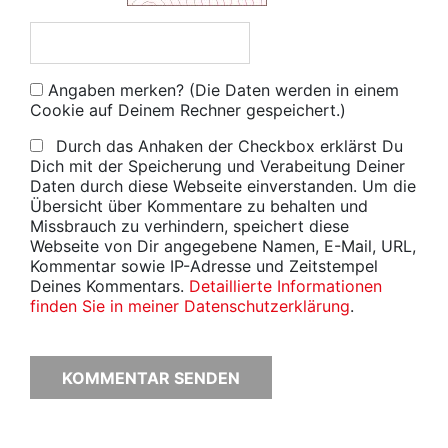
Angaben merken? (Die Daten werden in einem
Cookie auf Deinem Rechner gespeichert.)
Durch das Anhaken der Checkbox erklärst Du
Dich mit der Speicherung und Verabeitung Deiner
Daten durch diese Webseite einverstanden. Um die
Übersicht über Kommentare zu behalten und
Missbrauch zu verhindern, speichert diese
Webseite von Dir angegebene Namen, E-Mail, URL,
Kommentar sowie IP-Adresse und Zeitstempel
Deines Kommentars.
Detaillierte Informationen
finden Sie in meiner Datenschutzerklärung
.