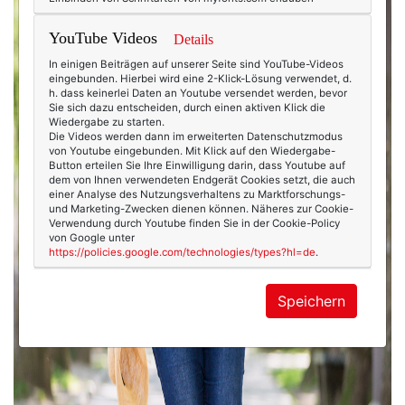
YouTube Videos
Details
In einigen Beiträgen auf unserer Seite sind YouTube-Videos
eingebunden. Hierbei wird eine 2-Klick-Lösung verwendet, d.
h. dass keinerlei Daten an Youtube versendet werden, bevor
Sie sich dazu entscheiden, durch einen aktiven Klick die
Wiedergabe zu starten.
Die Videos werden dann im erweiterten Datenschutzmodus
von Youtube eingebunden. Mit Klick auf den Wiedergabe-
Button erteilen Sie Ihre Einwilligung darin, dass Youtube auf
dem von Ihnen verwendeten Endgerät Cookies setzt, die auch
einer Analyse des Nutzungsverhaltens zu Marktforschungs-
und Marketing-Zwecken dienen können. Näheres zur Cookie-
Verwendung durch Youtube finden Sie in der Cookie-Policy
von Google unter
https://policies.google.com/technologies/types?hl=de
.
Speichern