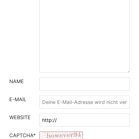
NAME
E-MAIL
WEBSITE
CAPTCHA*