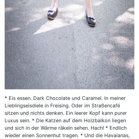
* Eis essen. Dark Chocolate und Caramel. In meiner
Lieblingseisdiele in Freising. Oder im Straßencafé
sitzen und nichts denken. Ein leerer Kopf kann purer
Luxus sein. * Die Katzen auf dem Holzbalkon liegen
und sich in der Wärme räkeln sehen. Hach! * Endlich
wieder einen Sonnenhut tragen. * Und die Havaianas,