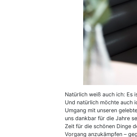
Natürlich weiß auch ich: Es 
Und natürlich möchte auch i
Umgang mit unseren gelebte
uns dankbar für die Jahre se
Zeit für die schönen Dinge 
Vorgang anzukämpfen – gege