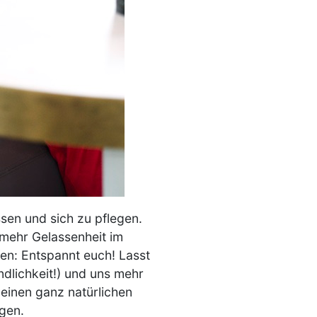
ssen und sich zu pflegen.
 mehr Gelassenheit im
n: Entspannt euch! Lasst
ndlichkeit!) und uns mehr
einen ganz natürlichen
ngen.