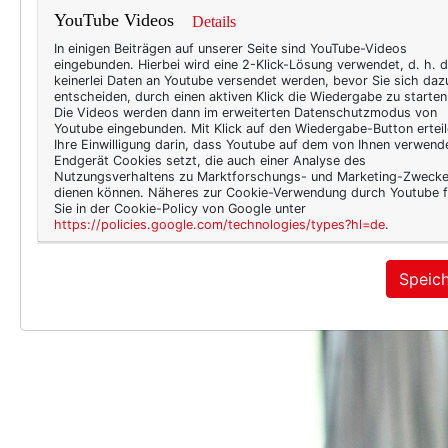
YouTube Videos
Details
In einigen Beiträgen auf unserer Seite sind YouTube-Videos
eingebunden. Hierbei wird eine 2-Klick-Lösung verwendet, d. h. 
keinerlei Daten an Youtube versendet werden, bevor Sie sich daz
entscheiden, durch einen aktiven Klick die Wiedergabe zu starten
Die Videos werden dann im erweiterten Datenschutzmodus von
Youtube eingebunden. Mit Klick auf den Wiedergabe-Button erteil
Ihre Einwilligung darin, dass Youtube auf dem von Ihnen verwend
Endgerät Cookies setzt, die auch einer Analyse des
Nutzungsverhaltens zu Marktforschungs- und Marketing-Zweck
dienen können. Näheres zur Cookie-Verwendung durch Youtube f
Sie in der Cookie-Policy von Google unter
https://policies.google.com/technologies/types?hl=de
.
Speic