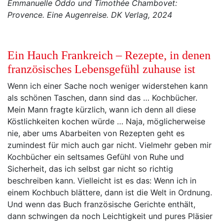
Emmanuelle Oddo und Timothée Chambovet:
Provence. Eine Augenreise. DK Verlag, 2024
Ein Hauch Frankreich – Rezepte, in denen
französisches Lebensgefühl zuhause ist
Wenn ich einer Sache noch weniger widerstehen kann
als schönen Taschen, dann sind das … Kochbücher.
Mein Mann fragte kürzlich, wann ich denn all diese
Köstlichkeiten kochen würde … Naja, möglicherweise
nie, aber ums Abarbeiten von Rezepten geht es
zumindest für mich auch gar nicht. Vielmehr geben mir
Kochbücher ein seltsames Gefühl von Ruhe und
Sicherheit, das ich selbst gar nicht so richtig
beschreiben kann. Vielleicht ist es das: Wenn ich in
einem Kochbuch blättere, dann ist die Welt in Ordnung.
Und wenn das Buch französische Gerichte enthält,
dann schwingen da noch Leichtigkeit und pures Pläsier