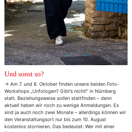
Und sonst so?
→ Am 7. und 8. Oktober finden unsere beiden Foto-
Workshops „Unfotogen? Gibt’s nicht!“ in Nürnberg
statt. Beziehungsweise
sollen
stattfinden – denn
aktuell haben wir noch zu wenige Anmeldungen. Es
sind ja auch noch zwei Monate – allerdings können wir
den Veranstaltungsort nur bis zum 10. August
kostenlos stornieren. Das bedeutet: Wer mit einer