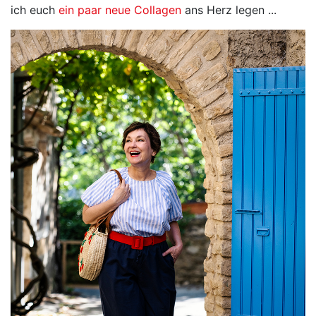
ich euch
ein paar neue Collagen
ans Herz legen ...