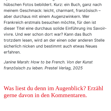
hübschen Fotos bebildert. Kurz: ein Buch, ganz nach
meinem Geschmack: leicht, charmant, französisch –
aber durchaus mit einem Augenzwinkern. Wer
Frankreich erstmals besuchen möchte, für den ist
dieser Titel eine durchaus solide Einführung ins Savoir-
vivre. Und wer schon dort war? Kann das Buch
trotzdem lesen, wird an der einen oder anderen Stelle
sicherlich nicken und bestimmt auch etwas Neues
erfahren.
Janine Marsh: How to be French. Von der Kunst
französisch zu leben. Prestel Verlag, 2025
Was liest du denn im Augenblick? Erzähl
gerne davon in den Kommentaren.