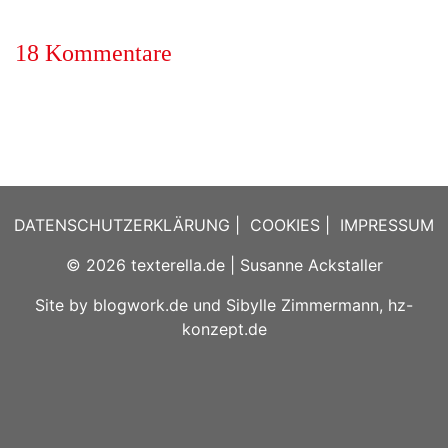
18 Kommentare
DATENSCHUTZERKLÄRUNG
|
COOKIES
|
IMPRESSUM
© 2026
texterella.de
| Susanne Ackstaller
Site by
blogwork.de
und
Sibylle Zimmermann, hz-
konzept.de