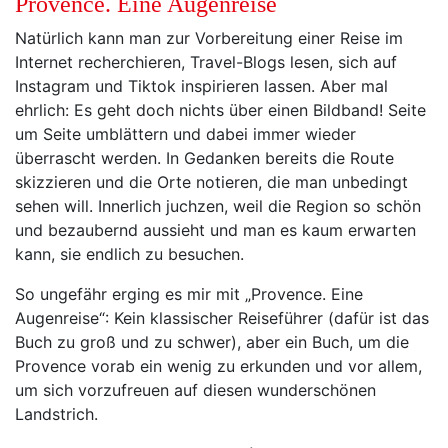
Provence. Eine Augenreise
Natürlich kann man zur Vorbereitung einer Reise im
Internet recherchieren, Travel-Blogs lesen, sich auf
Instagram und Tiktok inspirieren lassen. Aber mal
ehrlich: Es geht doch nichts über einen Bildband! Seite
um Seite umblättern und dabei immer wieder
überrascht werden. In Gedanken bereits die Route
skizzieren und die Orte notieren, die man unbedingt
sehen will. Innerlich juchzen, weil die Region so schön
und bezaubernd aussieht und man es kaum erwarten
kann, sie endlich zu besuchen.
So ungefähr erging es mir mit „Provence. Eine
Augenreise“: Kein klassischer Reiseführer (dafür ist das
Buch zu groß und zu schwer), aber ein Buch, um die
Provence vorab ein wenig zu erkunden und vor allem,
um sich vorzufreuen auf diesen wunderschönen
Landstrich.