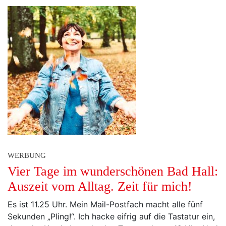
WERBUNG
Vier Tage im wunderschönen Bad Hall:
Auszeit vom Alltag. Zeit für mich!
Es ist 11.25 Uhr. Mein Mail-Postfach macht alle fünf
Sekunden „Pling!“. Ich hacke eifrig auf die Tastatur ein,