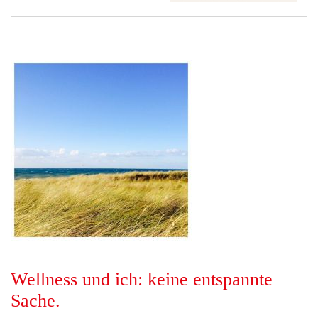
Wellness und ich: keine entspannte
Sache.