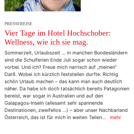
PRESSEREISE
Vier Tage im Hotel Hochschober:
Wellness, wie ich sie mag.
Sommerzeit, Urlaubszeit … in manchen Bundesländern
sind die Schulferien Ende Juli sogar schon wieder
vorbei. Und ich? Freue mich narrisch auf „meinen“
Darß. Wobei ich kürzlich feststellen durfte: Richtig
schön Urlaub machen – das kann man auch deutlich
näher. Da habe ich doch tatsächlich bereits Patagonien
bereist, war sogar in Australien und auf den
Galapagos-Inseln (allesamt sehr spannende
Destinationen, zweifellos …) – aber unser Nachbarland
Österreich, das ist für mich in weiten Teilen…
mehr