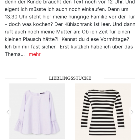
denn der Kunde braucht den Text noch vor 12 Uhr. Und
eigentlich müsste ich auch noch einkaufen. Denn um
13.30 Uhr steht hier meine hungrige Familie vor der Tür
– doch was kochen? Der Kühlschrank ist leer. Und dann
ruft auch noch meine Mutter an: Ob ich Zeit für einen
kleinen Plausch hätte?! Kennst du diese Vormittage?
Ich bin mir fast sicher. Erst kürzlich habe ich über das
Thema…
mehr
LIEBLINGSSTÜCKE
zurück
vor