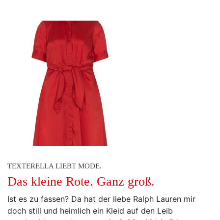
TEXTERELLA LIEBT MODE.
Das kleine Rote. Ganz groß.
Ist es zu fassen? Da hat der liebe Ralph Lauren mir
doch still und heimlich ein Kleid auf den Leib