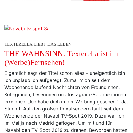
TEXTERELLA LIEBT DAS LEBEN.
THE WAHNSINN: Texterella ist im
(Werbe)Fernsehen!
Eigentlich sagt der Titel schon alles – uneigentlich bin
ich unglaublich aufgeregt. Zumal mich seit dem
Wochenende laufend Nachrichten von Freundinnen,
Kolleginnen, Leserinnen und Instagram-Abonnentinnen
erreichen: „Ich habe dich in der Werbung gesehen!“ Ja.
Stimmt. Auf den großen Privatsendern läuft seit dem
Wochenende der Navabi TV-Spot 2019. Dazu war ich
im Mai ja nach Madrid geflogen. Um mit und für
Navabi den TV-Spot 2019 zu drehen. Beworben hatten