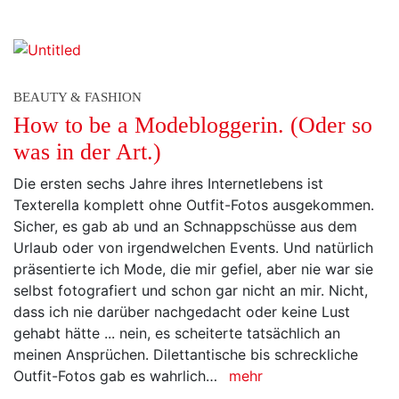
BEAUTY & FASHION
How to be a Modebloggerin. (Oder so
was in der Art.)
Die ersten sechs Jahre ihres Internetlebens ist
Texterella komplett ohne Outfit-Fotos ausgekommen.
Sicher, es gab ab und an Schnappschüsse aus dem
Urlaub oder von irgendwelchen Events. Und natürlich
präsentierte ich Mode, die mir gefiel, aber nie war sie
selbst fotografiert und schon gar nicht an mir. Nicht,
dass ich nie darüber nachgedacht oder keine Lust
gehabt hätte ... nein, es scheiterte tatsächlich an
meinen Ansprüchen. Dilettantische bis schreckliche
Outfit-Fotos gab es wahrlich…
mehr