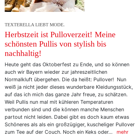
TEXTERELLA LIEBT MODE.
Herbstzeit ist Pulloverzeit! Meine
schönsten Pullis von stylish bis
nachhaltig!
Heute geht das Oktoberfest zu Ende, und so können
auch wir Bayern wieder zur jahreszeitlichen
Normalkluft übergehen. Die da heißt: Pullover! Nun
weiß ja nicht jeder dieses wunderbare Kleidungsstück,
auf das ich mich das ganze Jahr freue, zu schätzen.
Weil Pullis nun mal mit kühleren Temperaturen
verbunden sind und die können manche Menschen
partout nicht leiden. Dabei gibt es doch kaum etwas
Schöneres als als ein großzügiger, kuscheliger Pullover
zum Tee auf der Couch. Noch ein Keks oder…
mehr