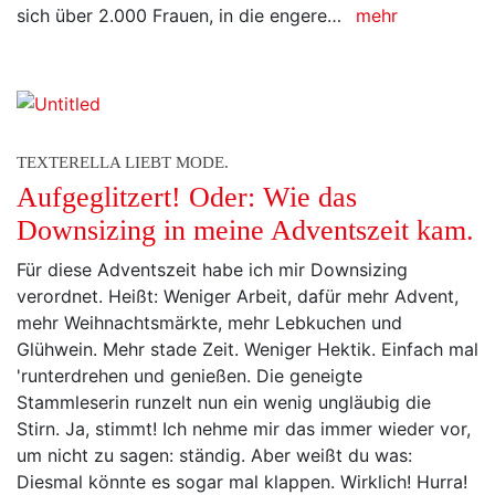
sich über 2.000 Frauen, in die engere…
mehr
TEXTERELLA LIEBT MODE.
Aufgeglitzert! Oder: Wie das
Downsizing in meine Adventszeit kam.
Für diese Adventszeit habe ich mir Downsizing
verordnet. Heißt: Weniger Arbeit, dafür mehr Advent,
mehr Weihnachtsmärkte, mehr Lebkuchen und
Glühwein. Mehr stade Zeit. Weniger Hektik. Einfach mal
'runterdrehen und genießen. Die geneigte
Stammleserin runzelt nun ein wenig ungläubig die
Stirn. Ja, stimmt! Ich nehme mir das immer wieder vor,
um nicht zu sagen: ständig. Aber weißt du was:
Diesmal könnte es sogar mal klappen. Wirklich! Hurra!