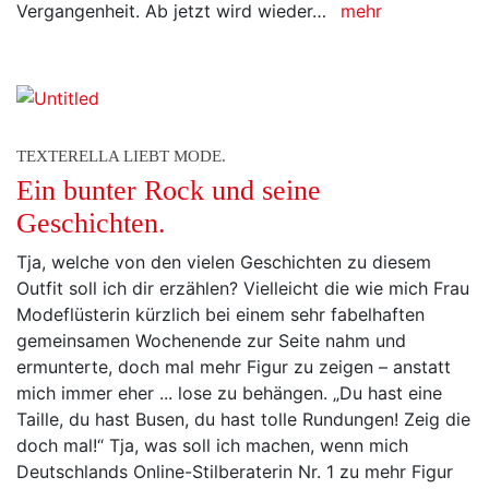
Vergangenheit. Ab jetzt wird wieder…
mehr
TEXTERELLA LIEBT MODE.
Ein bunter Rock und seine
Geschichten.
Tja, welche von den vielen Geschichten zu diesem
Outfit soll ich dir erzählen? Vielleicht die wie mich Frau
Modeflüsterin kürzlich bei einem sehr fabelhaften
gemeinsamen Wochenende zur Seite nahm und
ermunterte, doch mal mehr Figur zu zeigen – anstatt
mich immer eher ... lose zu behängen. „Du hast eine
Taille, du hast Busen, du hast tolle Rundungen! Zeig die
doch mal!“ Tja, was soll ich machen, wenn mich
Deutschlands Online-Stilberaterin Nr. 1 zu mehr Figur