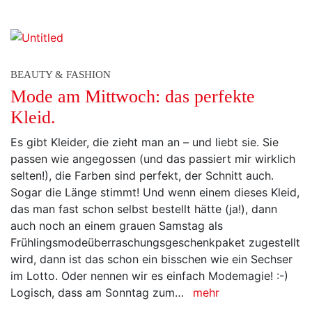
BEAUTY & FASHION
Mode am Mittwoch: das perfekte
Kleid.
Es gibt Kleider, die zieht man an – und liebt sie. Sie
passen wie angegossen (und das passiert mir wirklich
selten!), die Farben sind perfekt, der Schnitt auch.
Sogar die Länge stimmt! Und wenn einem dieses Kleid,
das man fast schon selbst bestellt hätte (ja!), dann
auch noch an einem grauen Samstag als
Frühlingsmodeüberraschungsgeschenkpaket zugestellt
wird, dann ist das schon ein bisschen wie ein Sechser
im Lotto. Oder nennen wir es einfach Modemagie! :-)
Logisch, dass am Sonntag zum…
mehr