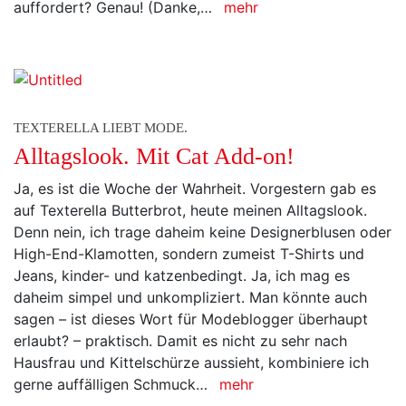
auffordert? Genau! (Danke,…
mehr
TEXTERELLA LIEBT MODE.
Alltagslook. Mit Cat Add-on!
Ja, es ist die Woche der Wahrheit. Vorgestern gab es
auf Texterella Butterbrot, heute meinen Alltagslook.
Denn nein, ich trage daheim keine Designerblusen oder
High-End-Klamotten, sondern zumeist T-Shirts und
Jeans, kinder- und katzenbedingt. Ja, ich mag es
daheim simpel und unkompliziert. Man könnte auch
sagen – ist dieses Wort für Modeblogger überhaupt
erlaubt? – praktisch. Damit es nicht zu sehr nach
Hausfrau und Kittelschürze aussieht, kombiniere ich
gerne auffälligen Schmuck…
mehr