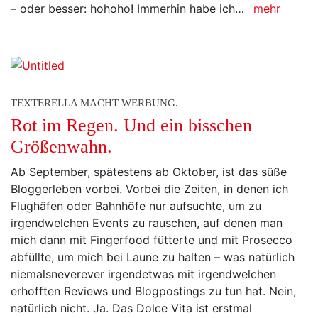
– oder besser: hohoho! Immerhin habe ich…
mehr
TEXTERELLA MACHT WERBUNG.
Rot im Regen. Und ein bisschen
Größenwahn.
Ab September, spätestens ab Oktober, ist das süße
Bloggerleben vorbei. Vorbei die Zeiten, in denen ich
Flughäfen oder Bahnhöfe nur aufsuchte, um zu
irgendwelchen Events zu rauschen, auf denen man
mich dann mit Fingerfood fütterte und mit Prosecco
abfüllte, um mich bei Laune zu halten – was natürlich
niemalsneverever irgendetwas mit irgendwelchen
erhofften Reviews und Blogpostings zu tun hat. Nein,
natürlich nicht. Ja. Das Dolce Vita ist erstmal