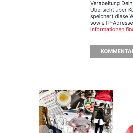
Verabeitung Dein
Übersicht über K
speichert diese 
sowie IP-Adresse
Informationen fi