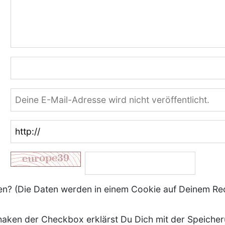
? (Die Daten werden in einem Cookie auf Deinem Re
aken der Checkbox erklärst Du Dich mit der Speiche