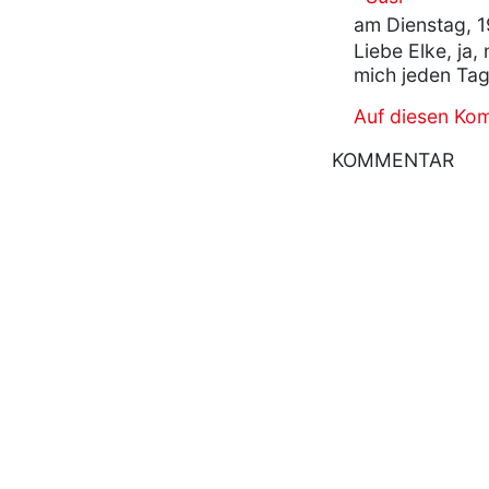
am Dienstag, 1
Liebe Elke, ja, 
mich jeden Tag
Auf diesen Ko
KOMMENTAR