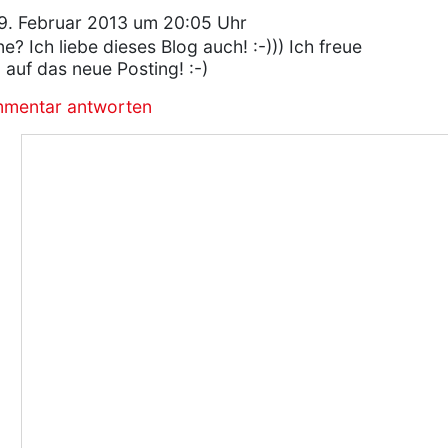
9. Februar 2013 um 20:05 Uhr
ne? Ich liebe dieses Blog auch! :-))) Ich freue
 auf das neue Posting! :-)
mmentar antworten