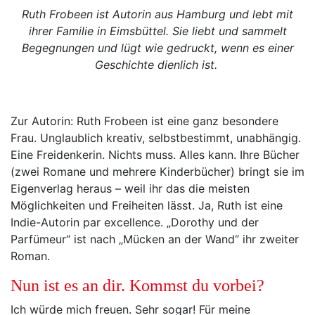
Ruth Frobeen ist Autorin aus Hamburg und lebt mit
ihrer Familie in Eimsbüttel. Sie liebt und sammelt
Begegnungen und lügt wie gedruckt, wenn es einer
Geschichte dienlich ist.
Zur Autorin: Ruth Frobeen ist eine ganz besondere
Frau. Unglaublich kreativ, selbstbestimmt, unabhängig.
Eine Freidenkerin. Nichts muss. Alles kann. Ihre Bücher
(zwei Romane und mehrere Kinderbücher) bringt sie im
Eigenverlag heraus – weil ihr das die meisten
Möglichkeiten und Freiheiten lässt. Ja, Ruth ist eine
Indie-Autorin par excellence. „Dorothy und der
Parfümeur“ ist nach „Mücken an der Wand“ ihr zweiter
Roman.
Nun ist es an dir. Kommst du vorbei?
Ich würde mich freuen. Sehr sogar! Für meine