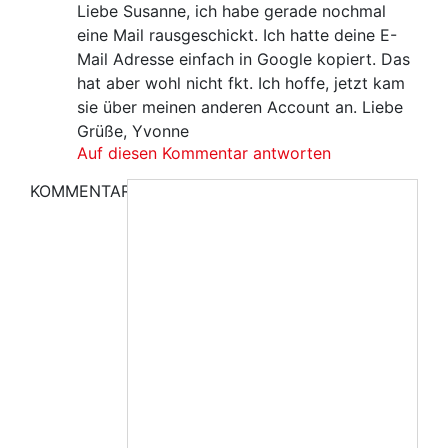
Liebe Susanne, ich habe gerade nochmal
eine Mail rausgeschickt. Ich hatte deine E-
Mail Adresse einfach in Google kopiert. Das
hat aber wohl nicht fkt. Ich hoffe, jetzt kam
sie über meinen anderen Account an. Liebe
Grüße, Yvonne
Auf diesen Kommentar antworten
KOMMENTAR