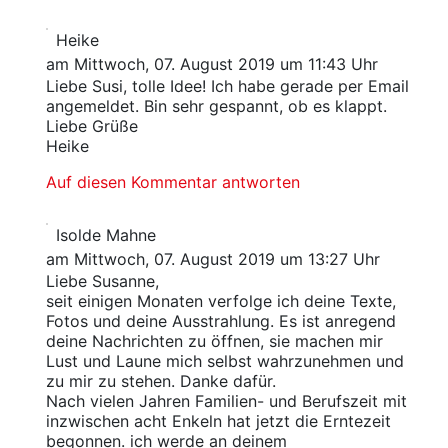
Heike
am Mittwoch, 07. August 2019 um 11:43 Uhr
Liebe Susi, tolle Idee! Ich habe gerade per Email
angemeldet. Bin sehr gespannt, ob es klappt.
Liebe Grüße
Heike
Auf diesen Kommentar antworten
Isolde Mahne
am Mittwoch, 07. August 2019 um 13:27 Uhr
Liebe Susanne,
seit einigen Monaten verfolge ich deine Texte,
Fotos und deine Ausstrahlung. Es ist anregend
deine Nachrichten zu öffnen, sie machen mir
Lust und Laune mich selbst wahrzunehmen und
zu mir zu stehen. Danke dafür.
Nach vielen Jahren Familien- und Berufszeit mit
inzwischen acht Enkeln hat jetzt die Erntezeit
begonnen. ich werde an deinem