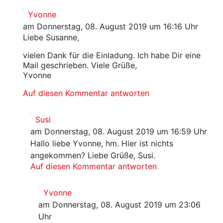
Yvonne
am Donnerstag, 08. August 2019 um 16:16 Uhr
Liebe Susanne,
vielen Dank für die Einladung. Ich habe Dir eine
Mail geschrieben. Viele Grüße,
Yvonne
Auf diesen Kommentar antworten
Susi
am Donnerstag, 08. August 2019 um 16:59 Uhr
Hallo liebe Yvonne, hm. Hier ist nichts
angekommen? Liebe Grüße, Susi.
Auf diesen Kommentar antworten
Yvonne
am Donnerstag, 08. August 2019 um 23:06
Uhr