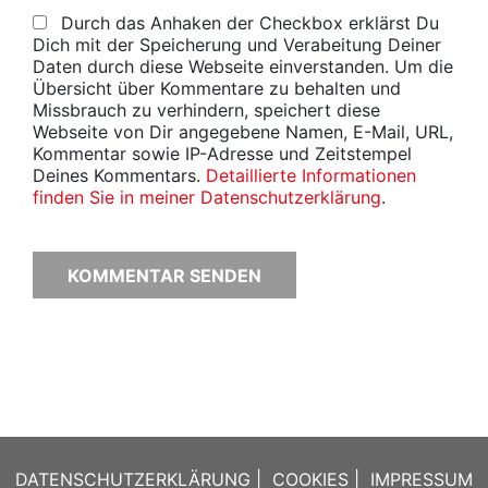
Durch das Anhaken der Checkbox erklärst Du
Dich mit der Speicherung und Verabeitung Deiner
Daten durch diese Webseite einverstanden. Um die
Übersicht über Kommentare zu behalten und
Missbrauch zu verhindern, speichert diese
Webseite von Dir angegebene Namen, E-Mail, URL,
Kommentar sowie IP-Adresse und Zeitstempel
Deines Kommentars.
Detaillierte Informationen
finden Sie in meiner Datenschutzerklärung
.
DATENSCHUTZERKLÄRUNG
|
COOKIES
|
IMPRESSUM