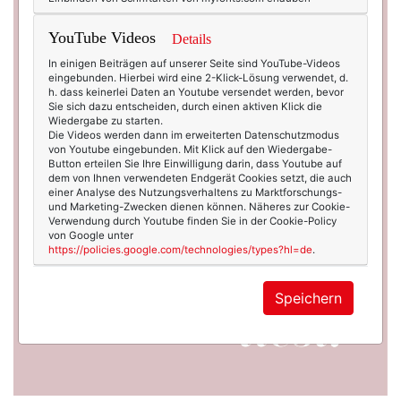
YouTube Videos
Details
In einigen Beiträgen auf unserer Seite sind YouTube-Videos
eingebunden. Hierbei wird eine 2-Klick-Lösung verwendet, d.
h. dass keinerlei Daten an Youtube versendet werden, bevor
Sie sich dazu entscheiden, durch einen aktiven Klick die
Wiedergabe zu starten.
Die Videos werden dann im erweiterten Datenschutzmodus
von Youtube eingebunden. Mit Klick auf den Wiedergabe-
Button erteilen Sie Ihre Einwilligung darin, dass Youtube auf
dem von Ihnen verwendeten Endgerät Cookies setzt, die auch
einer Analyse des Nutzungsverhaltens zu Marktforschungs-
und Marketing-Zwecken dienen können. Näheres zur Cookie-
Verwendung durch Youtube finden Sie in der Cookie-Policy
von Google unter
https://policies.google.com/technologies/types?hl=de
.
Speichern