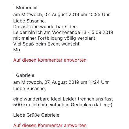
Momochill
am Mittwoch, 07. August 2019 um 10:55 Uhr
Liebe Susanne.
Das ist eine wunderbare Idee.
Leider bin ich am Wochenende 13.-15.09.2019
mit meiner Fortbildung völlig verplant.
Viel Spaß beim Event wünscht
Mo
Auf diesen Kommentar antworten
Gabriele
am Mittwoch, 07. August 2019 um 11:24 Uhr
Liebe Susanne,
eine wunderbare Idee! Leider trennen uns fast
500 km. Ich bin einfach in Gedanken dabei ;-)
Liebe Grüße Gabriele
Auf diesen Kommentar antworten