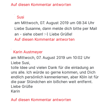
Auf diesen Kommentar antworten
Susi
am Mittwoch, 07. August 2019 um 08:34 Uhr
Liebe Susanne, dann melde dich bitte per Mail
an - siehe oben! :-) Liebe Grüße!
Auf diesen Kommentar antworten
Karin Austmeyer
am Mittwoch, 07. August 2019 um 10:02 Uhr
Liebe Susi,
tolle Idee und vielen Dank für die einladung an
uns alle. Ich würde so gerne kommen, und Dich
endlich persönlich kennenlernen, aber Köln ist für
die paar Stündchen ein bißchen weit entfernt.
Liebe Grüße
Karin
Auf diesen Kommentar antworten