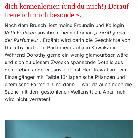
dich kennenlernen (und du mich!) Darauf
freue ich mich besonders.
Nach dem Brunch liest meine Freundin und Kollegin
Ruth Frobeen
aus ihrem neuen Roman
„Dorothy und
der Parfümeur“
. Erzählt wird darin die Geschichte von
Dorothy und dem Parfümeur Johann Kawakami.
Während Dorothy gerne ein wenig glamouröser wäre
und sich zu diesem Zwecke spannende Details aus
dem Leben anderer „ausleiht“, ist Herr Kawakami ein
Einzelgänger mit Faible für japanische Pflanzen und
chemische Formeln. Und dann … war da auch noch die
Sache mit dem gestohlenen Wellensittich. Aber mehr
wird nicht verraten!