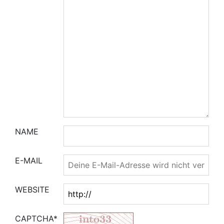
NAME
E-MAIL
WEBSITE
CAPTCHA*