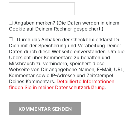
Angaben merken? (Die Daten werden in einem
Cookie auf Deinem Rechner gespeichert.)
Durch das Anhaken der Checkbox erklärst Du
Dich mit der Speicherung und Verabeitung Deiner
Daten durch diese Webseite einverstanden. Um die
Übersicht über Kommentare zu behalten und
Missbrauch zu verhindern, speichert diese
Webseite von Dir angegebene Namen, E-Mail, URL,
Kommentar sowie IP-Adresse und Zeitstempel
Deines Kommentars.
Detaillierte Informationen
finden Sie in meiner Datenschutzerklärung
.