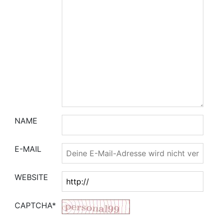
NAME
E-MAIL
WEBSITE
CAPTCHA*