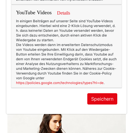
YouTube Videos
Details
In einigen Beiträgen auf unserer Seite sind YouTube-Videos
eingebunden. Hierbei wird eine 2-Klick-Lösung verwendet, d.
h. dass keinerlei Daten an Youtube versendet werden, bevor
Sie sich dazu entscheiden, durch einen aktiven Klick die
Wiedergabe zu starten.
Die Videos werden dann im erweiterten Datenschutzmodus
von Youtube eingebunden. Mit Klick auf den Wiedergabe-
Button erteilen Sie Ihre Einwilligung darin, dass Youtube auf
dem von Ihnen verwendeten Endgerät Cookies setzt, die auch
einer Analyse des Nutzungsverhaltens zu Marktforschungs-
und Marketing-Zwecken dienen können. Näheres zur Cookie-
Verwendung durch Youtube finden Sie in der Cookie-Policy
von Google unter
https://policies.google.com/technologies/types?hl=de
.
Speichern