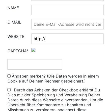
NAME
E-MAIL
WEBSITE
CAPTCHA*
Angaben merken? (Die Daten werden in einem
Cookie auf Deinem Rechner gespeichert.)
Durch das Anhaken der Checkbox erklärst Du
Dich mit der Speicherung und Verabeitung Deiner
Daten durch diese Webseite einverstanden. Um die
Übersicht über Kommentare zu behalten und
Missbrauch zu verhindern, speichert diese