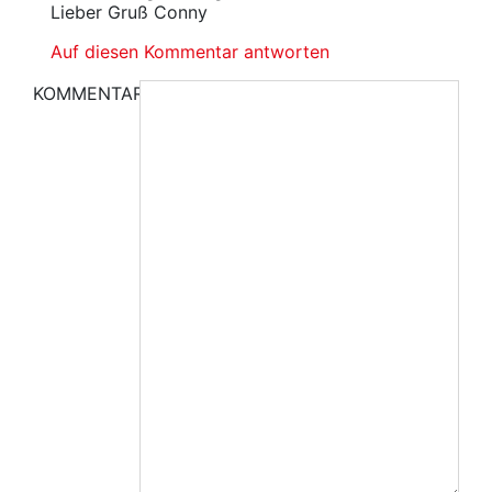
Lieber Gruß Conny
Auf diesen Kommentar antworten
KOMMENTAR