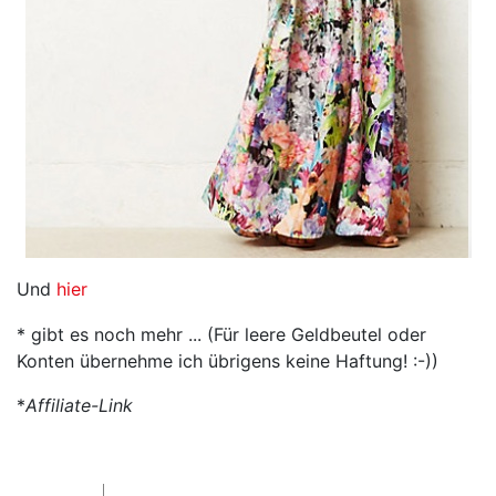
Und
hier
* gibt es noch mehr ... (Für leere Geldbeutel oder
Konten übernehme ich übrigens keine Haftung! :-))
*
Affiliate-Link