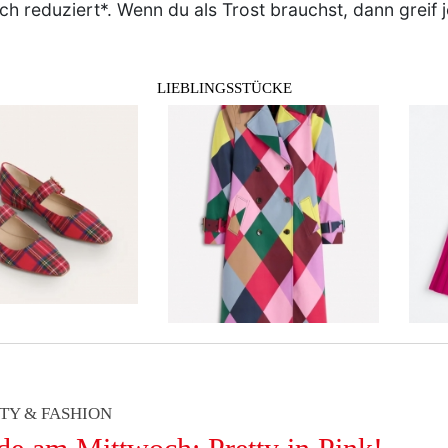
ich reduziert*. Wenn du als Trost brauchst, dann greif 
LIEBLINGSSTÜCKE
TY & FASHION