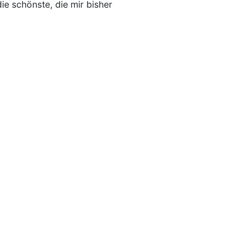
ie schönste, die mir bisher