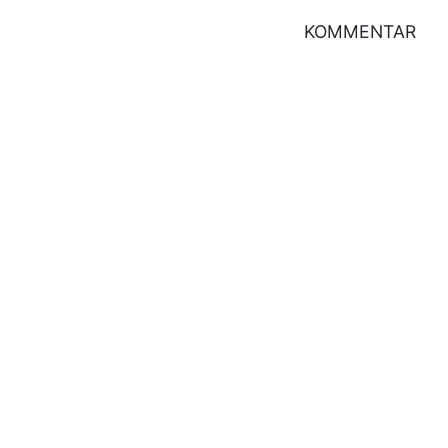
KOMMENTAR