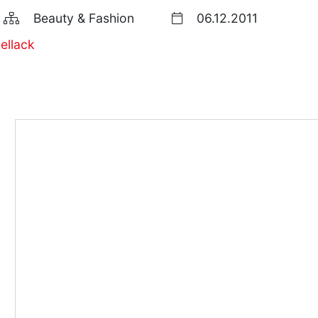
Beauty & Fashion
06.12.2011
ellack