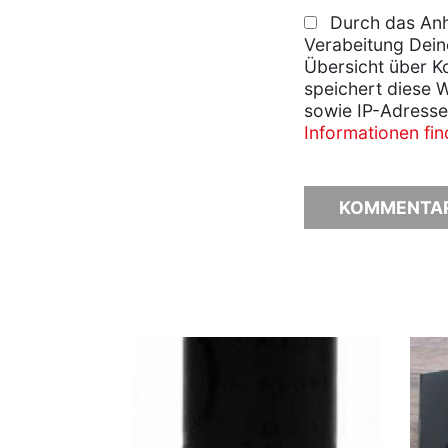
Durch das Anh
Verabeitung Dein
Übersicht über K
speichert diese 
sowie IP-Adresse
Informationen fi