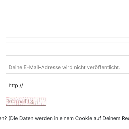
? (Die Daten werden in einem Cookie auf Deinem Re