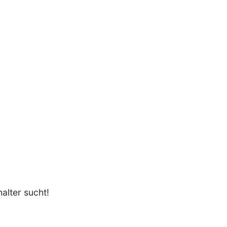
alter sucht!