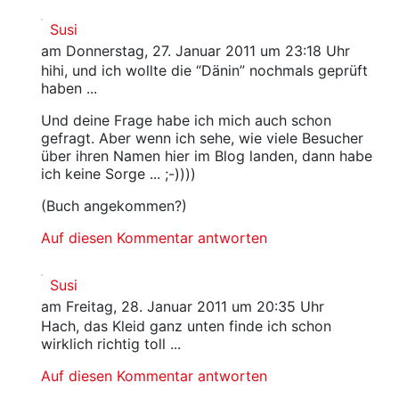
Susi
am Donnerstag, 27. Januar 2011 um 23:18 Uhr
hihi, und ich wollte die “Dänin” nochmals geprüft
haben ...
Und deine Frage habe ich mich auch schon
gefragt. Aber wenn ich sehe, wie viele Besucher
über ihren Namen hier im Blog landen, dann habe
ich keine Sorge ... ;-))))
(Buch angekommen?)
Auf diesen Kommentar antworten
Susi
am Freitag, 28. Januar 2011 um 20:35 Uhr
Hach, das Kleid ganz unten finde ich schon
wirklich richtig toll ...
Auf diesen Kommentar antworten