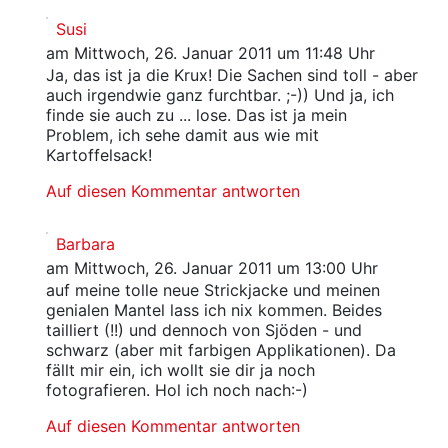
Susi
am Mittwoch, 26. Januar 2011 um 11:48 Uhr
Ja, das ist ja die Krux! Die Sachen sind toll - aber
auch irgendwie ganz furchtbar. ;-)) Und ja, ich
finde sie auch zu ... lose. Das ist ja mein
Problem, ich sehe damit aus wie mit
Kartoffelsack!
Auf diesen Kommentar antworten
Barbara
am Mittwoch, 26. Januar 2011 um 13:00 Uhr
auf meine tolle neue Strickjacke und meinen
genialen Mantel lass ich nix kommen. Beides
tailliert (!!) und dennoch von Sjöden - und
schwarz (aber mit farbigen Applikationen). Da
fällt mir ein, ich wollt sie dir ja noch
fotografieren. Hol ich noch nach:-)
Auf diesen Kommentar antworten