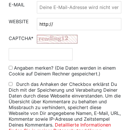
E-MAIL
WEBSITE
CAPTCHA*
Angaben merken? (Die Daten werden in einem
Cookie auf Deinem Rechner gespeichert.)
Durch das Anhaken der Checkbox erklärst Du
Dich mit der Speicherung und Verabeitung Deiner
Daten durch diese Webseite einverstanden. Um die
Übersicht über Kommentare zu behalten und
Missbrauch zu verhindern, speichert diese
Webseite von Dir angegebene Namen, E-Mail, URL,
Kommentar sowie IP-Adresse und Zeitstempel
Deines Kommentars.
Detaillierte Informationen