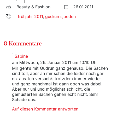
Beauty & Fashion
26.01.2011
frühjahr 2011
,
gudrun sjoeden
8 Kommentare
Sabine
am Mittwoch, 26. Januar 2011 um 10:10 Uhr
Mir geht’s mit Gudrun ganz genauso. Die Sachen
sind toll, aber an mir sehen die leider nach gar
nix aus. Ich versuch’s trotzdem immer wieder
und ganz manchmal ist dann doch was dabei.
Aber nur uni und möglichst schlicht, die
gemusterten Sachen gehen echt nicht. Sehr
Schade das.
Auf diesen Kommentar antworten