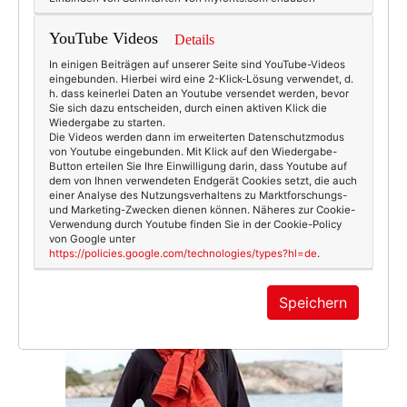
YouTube Videos
Details
In einigen Beiträgen auf unserer Seite sind YouTube-Videos
eingebunden. Hierbei wird eine 2-Klick-Lösung verwendet, d.
h. dass keinerlei Daten an Youtube versendet werden, bevor
Sie sich dazu entscheiden, durch einen aktiven Klick die
Wiedergabe zu starten.
Die Videos werden dann im erweiterten Datenschutzmodus
von Youtube eingebunden. Mit Klick auf den Wiedergabe-
Button erteilen Sie Ihre Einwilligung darin, dass Youtube auf
dem von Ihnen verwendeten Endgerät Cookies setzt, die auch
einer Analyse des Nutzungsverhaltens zu Marktforschungs-
und Marketing-Zwecken dienen können. Näheres zur Cookie-
Verwendung durch Youtube finden Sie in der Cookie-Policy
von Google unter
https://policies.google.com/technologies/types?hl=de
.
Speichern