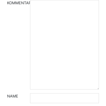
KOMMENTAR
NAME