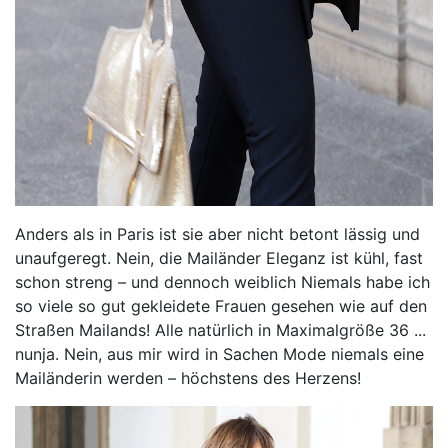
Anders als in Paris ist sie aber nicht betont lässig und
unaufgeregt. Nein, die Mailänder Eleganz ist kühl, fast
schon streng – und dennoch weiblich Niemals habe ich
so viele so gut gekleidete Frauen gesehen wie auf den
Straßen Mailands! Alle natürlich in Maximalgröße 36 ...
nunja. Nein, aus mir wird in Sachen Mode niemals eine
Mailänderin werden – höchstens des Herzens!