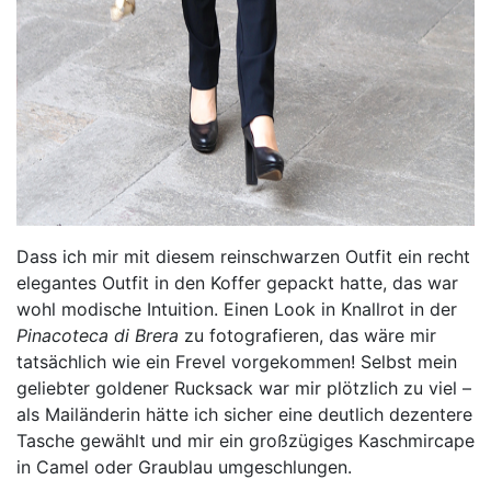
Dass ich mir mit diesem reinschwarzen Outfit ein recht
elegantes Outfit in den Koffer gepackt hatte, das war
wohl modische Intuition. Einen Look in Knallrot in der
Pinacoteca di Brera
zu fotografieren, das wäre mir
tatsächlich wie ein Frevel vorgekommen! Selbst mein
geliebter goldener Rucksack war mir plötzlich zu viel –
als Mailänderin hätte ich sicher eine deutlich dezentere
Tasche gewählt und mir ein großzügiges Kaschmircape
in Camel oder Graublau umgeschlungen.