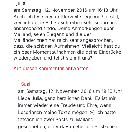
julia
am Samstag, 12. November 2016 um 16:13 Uhr
Auch ich lese hier, mittlerweile regelmäßig, still,
weil ich deine Art zu schreiben sehr schön und
ansprechend finde. Deine Anmerkungen über
Mailand, seien Eleganz und die der
Mailänderinnen hat mich sehr angesprochen,
dazu die schönen Aufnahmen. Vielleicht hast du
ein paar Momentaufnahmen die deine Eindrücke
wiedergeben und teilst sie mit uns?
Auf diesen Kommentar antworten
Susi
am Samstag, 12. November 2016 um 19:10 Uhr
Liebe Julia, ganz herzlichen Dank! Es ist mir
immer wieder eine Freude und Ehre, wenn
Leserinnen meine Texte mögen. :-) Ich hatte
tatsächlich zwei Posts zu Mailand
geschrieben, einer davon eher ein Post-chen.