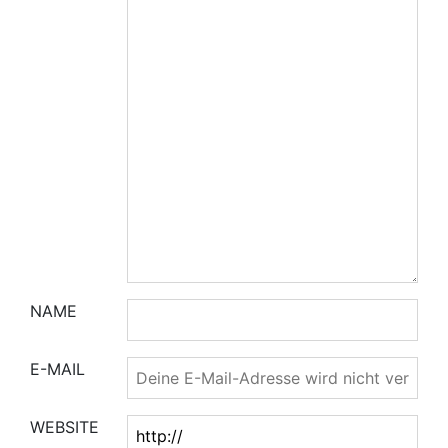
NAME
E-MAIL
WEBSITE