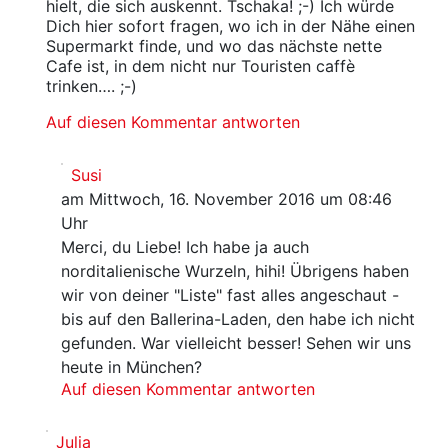
hielt, die sich auskennt. Tschaka! ;-) Ich würde
Dich hier sofort fragen, wo ich in der Nähe einen
Supermarkt finde, und wo das nächste nette
Cafe ist, in dem nicht nur Touristen caffè
trinken…. ;-)
Auf diesen Kommentar antworten
Susi
am Mittwoch, 16. November 2016 um 08:46
Uhr
Merci, du Liebe! Ich habe ja auch
norditalienische Wurzeln, hihi! Übrigens haben
wir von deiner "Liste" fast alles angeschaut -
bis auf den Ballerina-Laden, den habe ich nicht
gefunden. War vielleicht besser! Sehen wir uns
heute in München?
Auf diesen Kommentar antworten
Julia