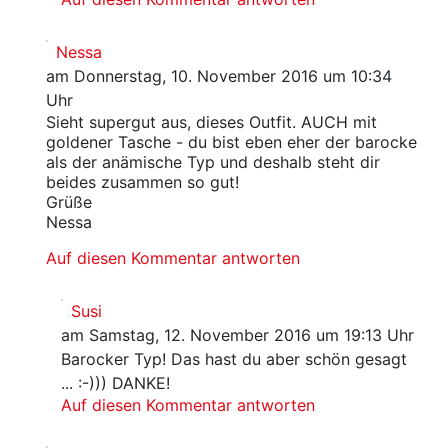
Nessa
am Donnerstag, 10. November 2016 um 10:34
Uhr
Sieht supergut aus, dieses Outfit. AUCH mit
goldener Tasche - du bist eben eher der barocke
als der anämische Typ und deshalb steht dir
beides zusammen so gut!
Grüße
Nessa
Auf diesen Kommentar antworten
Susi
am Samstag, 12. November 2016 um 19:13 Uhr
Barocker Typ! Das hast du aber schön gesagt
... :-))) DANKE!
Auf diesen Kommentar antworten