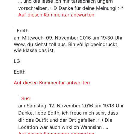
... und die lasse ich mir tatsächlich ungern
vorschreiben. :-D Danke für deine Meinung! :-*
Auf diesen Kommentar antworten
Edith
am Mittwoch, 09. November 2016 um 19:30 Uhr
Wow, du siehst toll aus. Bin völlig beeindruckt,
wie klasse das ist.
LG
Edith
Auf diesen Kommentar antworten
Susi
am Samstag, 12. November 2016 um 19:18 Uhr
Danke, liebe Edith, ich freue mich sehr, dass
dir das Outfit und der Ort gefallen! :-) Die
Location war auch wirklich Wahnsinn ....
Auf diesen Kommentar antworten