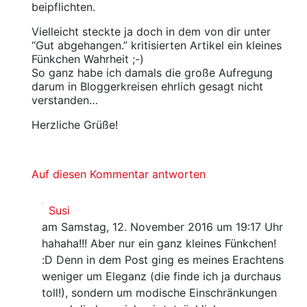
beipflichten.
Vielleicht steckte ja doch in dem von dir unter
“Gut abgehangen.” kritisierten Artikel ein kleines
Fünkchen Wahrheit ;-)
So ganz habe ich damals die große Aufregung
darum in Bloggerkreisen ehrlich gesagt nicht
verstanden…
Herzliche Grüße!
Auf diesen Kommentar antworten
Susi
am Samstag, 12. November 2016 um 19:17 Uhr
hahaha!!! Aber nur ein ganz kleines Fünkchen!
:D Denn in dem Post ging es meines Erachtens
weniger um Eleganz (die finde ich ja durchaus
toll!), sondern um modische Einschränkungen