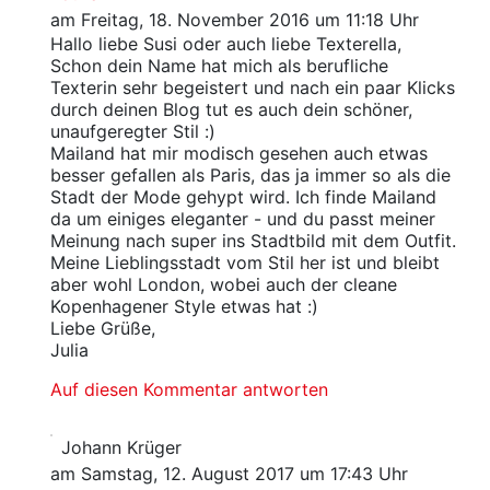
am Freitag, 18. November 2016 um 11:18 Uhr
Hallo liebe Susi oder auch liebe Texterella,
Schon dein Name hat mich als berufliche
Texterin sehr begeistert und nach ein paar Klicks
durch deinen Blog tut es auch dein schöner,
unaufgeregter Stil :)
Mailand hat mir modisch gesehen auch etwas
besser gefallen als Paris, das ja immer so als die
Stadt der Mode gehypt wird. Ich finde Mailand
da um einiges eleganter - und du passt meiner
Meinung nach super ins Stadtbild mit dem Outfit.
Meine Lieblingsstadt vom Stil her ist und bleibt
aber wohl London, wobei auch der cleane
Kopenhagener Style etwas hat :)
Liebe Grüße,
Julia
Auf diesen Kommentar antworten
Johann Krüger
am Samstag, 12. August 2017 um 17:43 Uhr