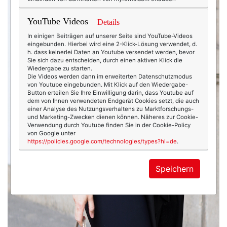
YouTube Videos
Details
In einigen Beiträgen auf unserer Seite sind YouTube-Videos
eingebunden. Hierbei wird eine 2-Klick-Lösung verwendet, d.
h. dass keinerlei Daten an Youtube versendet werden, bevor
Sie sich dazu entscheiden, durch einen aktiven Klick die
Wiedergabe zu starten.
Die Videos werden dann im erweiterten Datenschutzmodus
von Youtube eingebunden. Mit Klick auf den Wiedergabe-
Button erteilen Sie Ihre Einwilligung darin, dass Youtube auf
dem von Ihnen verwendeten Endgerät Cookies setzt, die auch
einer Analyse des Nutzungsverhaltens zu Marktforschungs-
und Marketing-Zwecken dienen können. Näheres zur Cookie-
Verwendung durch Youtube finden Sie in der Cookie-Policy
von Google unter
https://policies.google.com/technologies/types?hl=de
.
Speichern