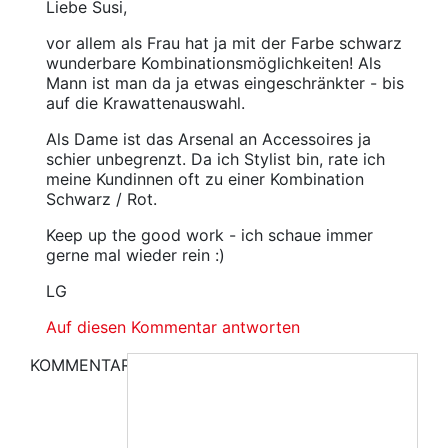
Liebe Susi,
vor allem als Frau hat ja mit der Farbe schwarz
wunderbare Kombinationsmöglichkeiten! Als
Mann ist man da ja etwas eingeschränkter - bis
auf die Krawattenauswahl.
Als Dame ist das Arsenal an Accessoires ja
schier unbegrenzt. Da ich Stylist bin, rate ich
meine Kundinnen oft zu einer Kombination
Schwarz / Rot.
Keep up the good work - ich schaue immer
gerne mal wieder rein :)
LG
Auf diesen Kommentar antworten
KOMMENTAR