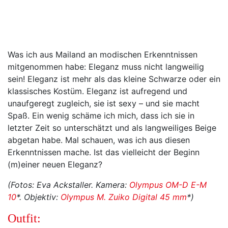
Was ich aus Mailand an modischen Erkenntnissen
mitgenommen habe: Eleganz muss nicht langweilig
sein! Eleganz ist mehr als das kleine Schwarze oder ein
klassisches Kostüm. Eleganz ist aufregend und
unaufgeregt zugleich, sie ist sexy – und sie macht
Spaß. Ein wenig schäme ich mich, dass ich sie in
letzter Zeit so unterschätzt und als langweiliges Beige
abgetan habe. Mal schauen, was ich aus diesen
Erkenntnissen mache. Ist das vielleicht der Beginn
(m)einer neuen Eleganz?
(Fotos: Eva Ackstaller. Kamera:
Olympus OM-D E-M
10
*. Objektiv:
Olympus M. Zuiko Digital 45 mm
*)
Outfit: