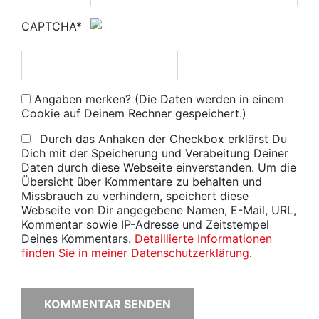
CAPTCHA*
Angaben merken? (Die Daten werden in einem
Cookie auf Deinem Rechner gespeichert.)
Durch das Anhaken der Checkbox erklärst Du
Dich mit der Speicherung und Verabeitung Deiner
Daten durch diese Webseite einverstanden. Um die
Übersicht über Kommentare zu behalten und
Missbrauch zu verhindern, speichert diese
Webseite von Dir angegebene Namen, E-Mail, URL,
Kommentar sowie IP-Adresse und Zeitstempel
Deines Kommentars.
Detaillierte Informationen
finden Sie in meiner Datenschutzerklärung
.