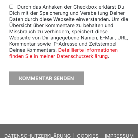
Durch das Anhaken der Checkbox erklärst Du
Dich mit der Speicherung und Verabeitung Deiner
Daten durch diese Webseite einverstanden. Um die
Übersicht über Kommentare zu behalten und
Missbrauch zu verhindern, speichert diese
Webseite von Dir angegebene Namen, E-Mail, URL,
Kommentar sowie IP-Adresse und Zeitstempel
Deines Kommentars.
Detaillierte Informationen
finden Sie in meiner Datenschutzerklärung
.
DATENSCHUTZERKLÄRUNG
|
COOKIES
|
IMPRESSUM