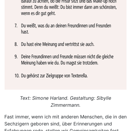
Text: Simone Harland. Gestaltung: Sibylle
Zimmermann.
Fast immer, wenn ich mit anderen Menschen, die in den
Sechzigern geboren sind, über Erinnerungen und
Erfahrungen rede, stellen wir Gemeinsamkeiten fest.