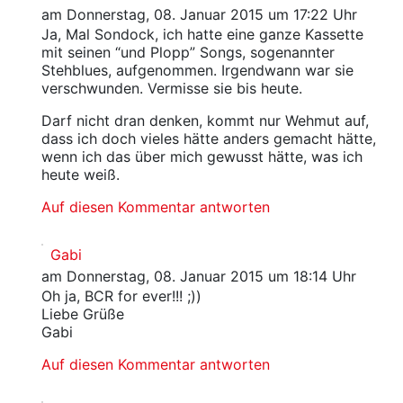
am Donnerstag, 08. Januar 2015 um 17:22 Uhr
Ja, Mal Sondock, ich hatte eine ganze Kassette
mit seinen “und Plopp” Songs, sogenannter
Stehblues, aufgenommen. Irgendwann war sie
verschwunden. Vermisse sie bis heute.
Darf nicht dran denken, kommt nur Wehmut auf,
dass ich doch vieles hätte anders gemacht hätte,
wenn ich das über mich gewusst hätte, was ich
heute weiß.
Auf diesen Kommentar antworten
Gabi
am Donnerstag, 08. Januar 2015 um 18:14 Uhr
Oh ja, BCR for ever!!! ;))
Liebe Grüße
Gabi
Auf diesen Kommentar antworten