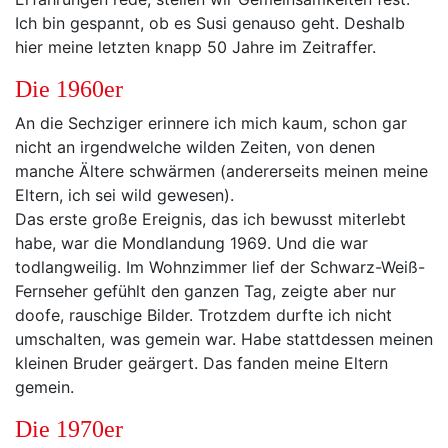
Ich bin gespannt, ob es Susi genauso geht. Deshalb
hier meine letzten knapp 50 Jahre im Zeitraffer.
Die 1960er
An die Sechziger erinnere ich mich kaum, schon gar
nicht an irgendwelche wilden Zeiten, von denen
manche Ältere schwärmen (andererseits meinen meine
Eltern, ich sei wild gewesen).
Das erste große Ereignis, das ich bewusst miterlebt
habe, war die Mondlandung 1969. Und die war
todlangweilig. Im Wohnzimmer lief der Schwarz-Weiß-
Fernseher gefühlt den ganzen Tag, zeigte aber nur
doofe, rauschige Bilder. Trotzdem durfte ich nicht
umschalten, was gemein war. Habe stattdessen meinen
kleinen Bruder geärgert. Das fanden meine Eltern
gemein.
Die 1970er