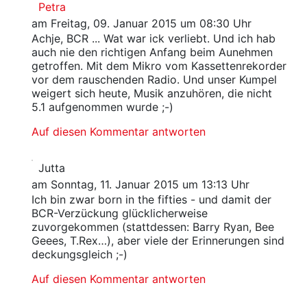
Petra
am Freitag, 09. Januar 2015 um 08:30 Uhr
Achje, BCR ... Wat war ick verliebt. Und ich hab
auch nie den richtigen Anfang beim Aunehmen
getroffen. Mit dem Mikro vom Kassettenrekorder
vor dem rauschenden Radio. Und unser Kumpel
weigert sich heute, Musik anzuhören, die nicht
5.1 aufgenommen wurde ;-)
Auf diesen Kommentar antworten
Jutta
am Sonntag, 11. Januar 2015 um 13:13 Uhr
Ich bin zwar born in the fifties - und damit der
BCR-Verzückung glücklicherweise
zuvorgekommen (stattdessen: Barry Ryan, Bee
Geees, T.Rex…), aber viele der Erinnerungen sind
deckungsgleich ;-)
Auf diesen Kommentar antworten