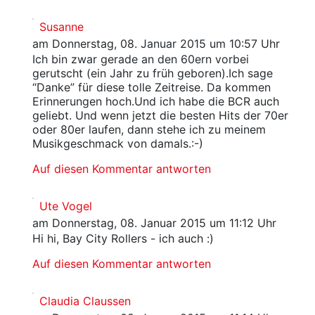
Susanne
am Donnerstag, 08. Januar 2015 um 10:57 Uhr
Ich bin zwar gerade an den 60ern vorbei
gerutscht (ein Jahr zu früh geboren).Ich sage
“Danke” für diese tolle Zeitreise. Da kommen
Erinnerungen hoch.Und ich habe die BCR auch
geliebt. Und wenn jetzt die besten Hits der 70er
oder 80er laufen, dann stehe ich zu meinem
Musikgeschmack von damals.:-)
Auf diesen Kommentar antworten
Ute Vogel
am Donnerstag, 08. Januar 2015 um 11:12 Uhr
Hi hi, Bay City Rollers - ich auch :)
Auf diesen Kommentar antworten
Claudia Claussen