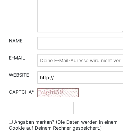
NAME
E-MAIL
WEBSITE
CAPTCHA*
Angaben merken? (Die Daten werden in einem
Cookie auf Deinem Rechner gespeichert.)