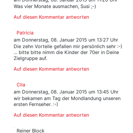
Was vier Monate ausmachen, Susi ;-)
Auf diesen Kommentar antworten
Patricia
am Donnerstag, 08. Januar 2015 um 13:27 Uhr
Die zehn Vorteile gefallen mir persönlich sehr :-)
... bitte bitte nimm die Kinder der 70er in Deine
Zielgruppe auf.
Auf diesen Kommentar antworten
Clia
am Donnerstag, 08. Januar 2015 um 13:45 Uhr
wir bekamen am Tag der Mondlandung unseren
ersten Fernseher. :-)
Auf diesen Kommentar antworten
Reiner Block