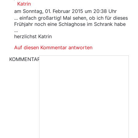
Katrin
am Sonntag, 01. Februar 2015 um 20:38 Uhr
... einfach großartig! Mal sehen, ob ich für dieses
Frühjahr noch eine Schlaghose im Schrank habe
...
herzlichst Katrin
Auf diesen Kommentar antworten
KOMMENTAR