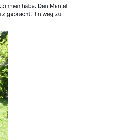
bekommen habe. Den Mantel
erz gebracht, ihn weg zu