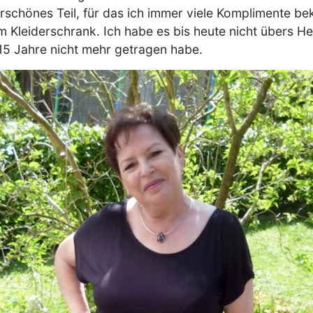
erschönes Teil, für das ich immer viele Komplimente 
m Kleiderschrank. Ich habe es bis heute nicht übers H
15 Jahre nicht mehr getragen habe.