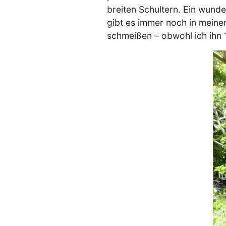
breiten Schultern. Ein wund
gibt es immer noch in meine
schmeißen – obwohl ich ihn 