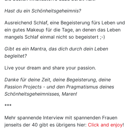
Hast du ein Schönheitsgeheimnis?
Ausreichend Schlaf, eine Begeisterung fürs Leben und
ein gutes Makeup für die Tage, an denen das Leben
mangels Schlaf einmal nicht so begeistert ;-)
Gibt es ein Mantra, das dich durch dein Leben
begleitet?
Live your dream and share your passion.
Danke für deine Zeit, deine Begeisterung, deine
Passion Projects - und den Pragmatismus deines
Schönheitsgeheimnisses, Maren!
***
Mehr spannende Interview mit spannenden Frauen
jenseits der 40 gibt es übrigens hier:
Click and enjoy
!