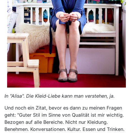
In "Alisa". Die Kleid-Liebe kann man verstehen, ja.
Und noch ein Zitat, bevor es dann zu meinen Fragen
geht: "Guter Stil im Sinne von Qualität ist mir wichtig.
Bezogen auf alle Bereiche. Nicht nur Kleidung.
Benehmen. Konversationen. Kultur. Essen und Trinken.