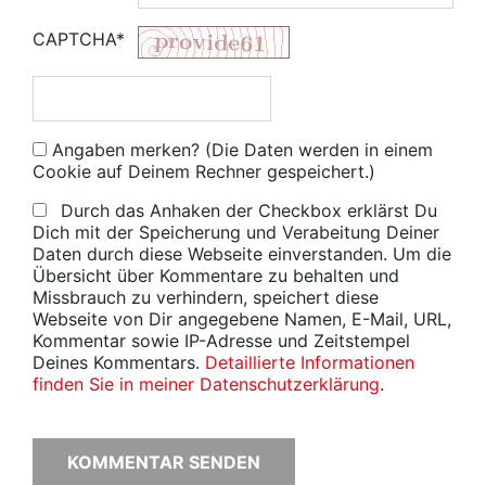
CAPTCHA*
Angaben merken? (Die Daten werden in einem
Cookie auf Deinem Rechner gespeichert.)
Durch das Anhaken der Checkbox erklärst Du
Dich mit der Speicherung und Verabeitung Deiner
Daten durch diese Webseite einverstanden. Um die
Übersicht über Kommentare zu behalten und
Missbrauch zu verhindern, speichert diese
Webseite von Dir angegebene Namen, E-Mail, URL,
Kommentar sowie IP-Adresse und Zeitstempel
Deines Kommentars.
Detaillierte Informationen
finden Sie in meiner Datenschutzerklärung
.