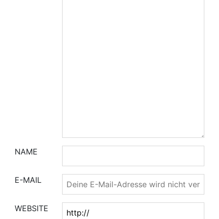
NAME
E-MAIL
WEBSITE