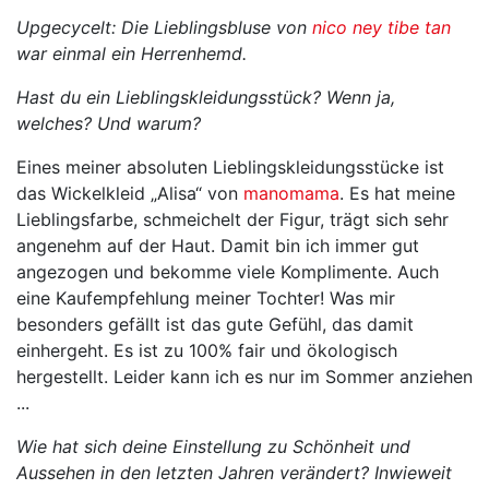
Upgecycelt: Die Lieblingsbluse von
nico ney tibe tan
war einmal ein Herrenhemd.
Hast du ein Lieblingskleidungsstück? Wenn ja,
welches? Und warum?
Eines meiner absoluten Lieblingskleidungsstücke ist
das Wickelkleid „Alisa“ von
manomama
. Es hat meine
Lieblingsfarbe, schmeichelt der Figur, trägt sich sehr
angenehm auf der Haut. Damit bin ich immer gut
angezogen und bekomme viele Komplimente. Auch
eine Kaufempfehlung meiner Tochter! Was mir
besonders gefällt ist das gute Gefühl, das damit
einhergeht. Es ist zu 100% fair und ökologisch
hergestellt. Leider kann ich es nur im Sommer anziehen
...
Wie hat sich deine Einstellung zu Schönheit und
Aussehen in den letzten Jahren verändert? Inwieweit