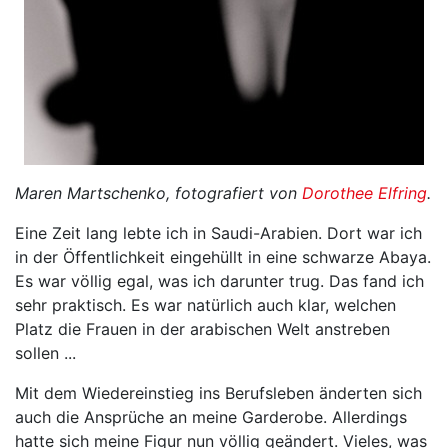
Maren Martschenko, fotografiert von
Dorothee Elfring
.
Eine Zeit lang lebte ich in Saudi-Arabien. Dort war ich
in der Öffentlichkeit eingehüllt in eine schwarze Abaya.
Es war völlig egal, was ich darunter trug. Das fand ich
sehr praktisch. Es war natürlich auch klar, welchen
Platz die Frauen in der arabischen Welt anstreben
sollen ...
Mit dem Wiedereinstieg ins Berufsleben änderten sich
auch die Ansprüche an meine Garderobe. Allerdings
hatte sich meine Figur nun völlig geändert. Vieles, was