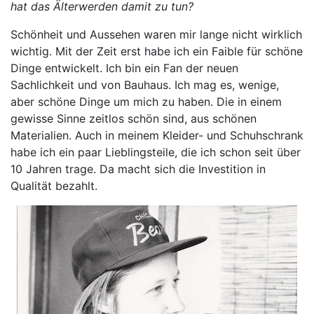
hat das Älterwerden damit zu tun?
Schönheit und Aussehen waren mir lange nicht wirklich
wichtig. Mit der Zeit erst habe ich ein Faible für schöne
Dinge entwickelt. Ich bin ein Fan der neuen
Sachlichkeit und von Bauhaus. Ich mag es, wenige,
aber schöne Dinge um mich zu haben. Die in einem
gewisse Sinne zeitlos schön sind, aus schönen
Materialien. Auch in meinem Kleider- und Schuhschrank
habe ich ein paar Lieblingsteile, die ich schon seit über
10 Jahren trage. Da macht sich die Investition in
Qualität bezahlt.