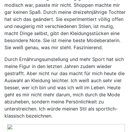
modisch war, passte mir nicht. Shoppen machte mir
gar keinen Spaß. Durch meine dreizehnjährige Tochter
hat sich das geändert. Sie experimentiert völlig offen
und neugierig mit verschiedenen Stilen, ist mutig,
macht Dinge selbst, gibt den Kleidungsstücken eine
besondere Note. Sie ist meine beste Modeberaterin.
Sie weiß genau, was mir steht. Faszinierend.
Durch Ernährungsumstellung und mehr Sport hat sich
meine Figur in den letzten Jahren zudem wieder
gestrafft. Aber nicht nur das macht für mich heute die
Auswahl an Kleidung leichter. Ich weiß auch sehr viel
besser, wer ich bin und was ich will im Leben. Heute
geht es mir nicht mehr darum, mich durch die Mode
abzuheben, sondern meine Persönlichkeit zu
unterstreichen. Ich würde meinen Stil als sportlich-
klassisch bezeichnen.