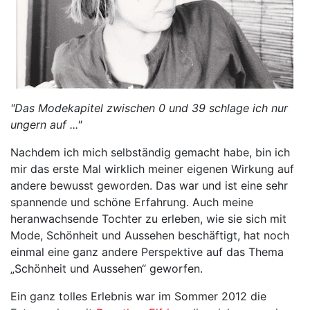
"Das Modekapitel zwischen 0 und 39 schlage ich nur
ungern auf ..."
Nachdem ich mich selbständig gemacht habe, bin ich
mir das erste Mal wirklich meiner eigenen Wirkung auf
andere bewusst geworden. Das war und ist eine sehr
spannende und schöne Erfahrung. Auch meine
heranwachsende Tochter zu erleben, wie sie sich mit
Mode, Schönheit und Aussehen beschäftigt, hat noch
einmal eine ganz andere Perspektive auf das Thema
„Schönheit und Aussehen“ geworfen.
Ein ganz tolles Erlebnis war im Sommer 2012 die