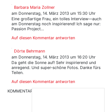
Barbara Maria Zollner
am Donnerstag, 14. März 2013 um 15:30 Uhr
Eine großartige Frau, ein tolles Interview—auch
am Donnerstag noch inspirierend! Ich sage nur:
Passion Project…
Auf diesen Kommentar antworten
Dörte Behrmann
am Donnerstag, 14. März 2013 um 16:20 Uhr
Da geht die Sonne auf! Sehr inspirierend und
anregend. Und super-schöne Fotos. Danke fürs
Teilen.
Auf diesen Kommentar antworten
KOMMENTAR