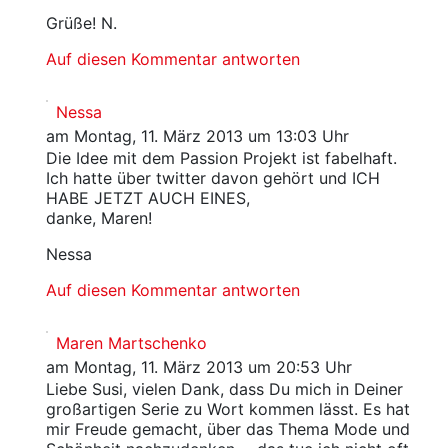
Grüße! N.
Auf diesen Kommentar antworten
Nessa
am Montag, 11. März 2013 um 13:03 Uhr
Die Idee mit dem Passion Projekt ist fabelhaft.
Ich hatte über twitter davon gehört und ICH
HABE JETZT AUCH EINES,
danke, Maren!
Nessa
Auf diesen Kommentar antworten
Maren Martschenko
am Montag, 11. März 2013 um 20:53 Uhr
Liebe Susi, vielen Dank, dass Du mich in Deiner
großartigen Serie zu Wort kommen lässt. Es hat
mir Freude gemacht, über das Thema Mode und