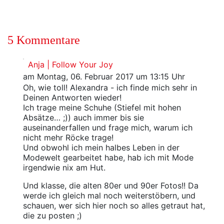
5 Kommentare
Anja | Follow Your Joy
am Montag, 06. Februar 2017 um 13:15 Uhr
Oh, wie toll! Alexandra - ich finde mich sehr in
Deinen Antworten wieder!
Ich trage meine Schuhe (Stiefel mit hohen
Absätze… ;)) auch immer bis sie
auseinanderfallen und frage mich, warum ich
nicht mehr Röcke trage!
Und obwohl ich mein halbes Leben in der
Modewelt gearbeitet habe, hab ich mit Mode
irgendwie nix am Hut.
Und klasse, die alten 80er und 90er Fotos!! Da
werde ich gleich mal noch weiterstöbern, und
schauen, wer sich hier noch so alles getraut hat,
die zu posten ;)