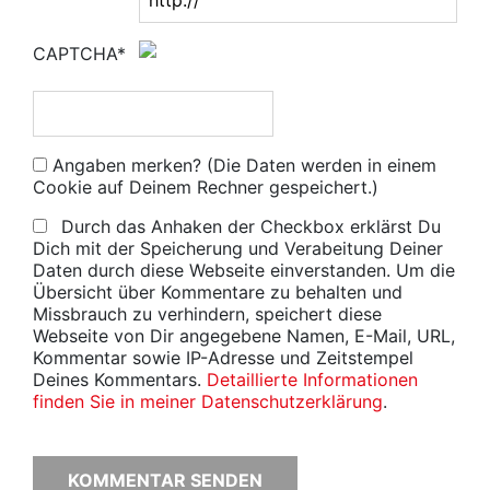
CAPTCHA*
Angaben merken? (Die Daten werden in einem
Cookie auf Deinem Rechner gespeichert.)
Durch das Anhaken der Checkbox erklärst Du
Dich mit der Speicherung und Verabeitung Deiner
Daten durch diese Webseite einverstanden. Um die
Übersicht über Kommentare zu behalten und
Missbrauch zu verhindern, speichert diese
Webseite von Dir angegebene Namen, E-Mail, URL,
Kommentar sowie IP-Adresse und Zeitstempel
Deines Kommentars.
Detaillierte Informationen
finden Sie in meiner Datenschutzerklärung
.