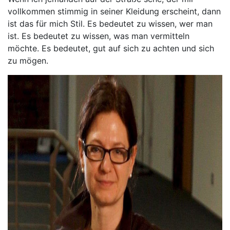
vollkommen stimmig in seiner Kleidung erscheint, dann
ist das für mich Stil. Es bedeutet zu wissen, wer man
ist. Es bedeutet zu wissen, was man vermitteln
möchte. Es bedeutet, gut auf sich zu achten und sich
zu mögen.