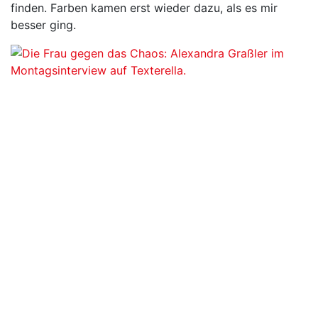
finden. Farben kamen erst wieder dazu, als es mir
besser ging.