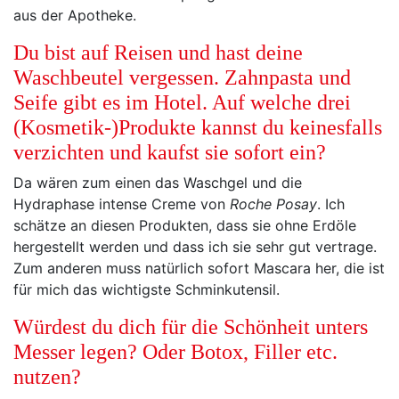
aus der Apotheke.
Du bist auf Reisen und hast deine
Waschbeutel vergessen. Zahnpasta und
Seife gibt es im Hotel. Auf welche drei
(Kosmetik-)Produkte kannst du keinesfalls
verzichten und kaufst sie sofort ein?
Da wären zum einen das Waschgel und die
Hydraphase intense Creme von
Roche Posay
. Ich
schätze an diesen Produkten, dass sie ohne Erdöle
hergestellt werden und dass ich sie sehr gut vertrage.
Zum anderen muss natürlich sofort Mascara her, die ist
für mich das wichtigste Schminkutensil.
Würdest du dich für die Schönheit unters
Messer legen? Oder Botox, Filler etc.
nutzen?