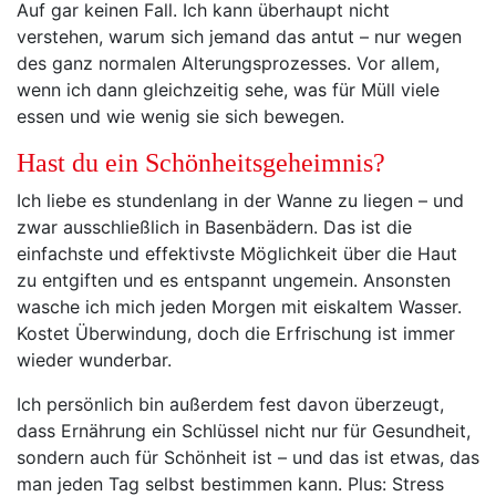
Auf gar keinen Fall. Ich kann überhaupt nicht
verstehen, warum sich jemand das antut – nur wegen
des ganz normalen Alterungsprozesses. Vor allem,
wenn ich dann gleichzeitig sehe, was für Müll viele
essen und wie wenig sie sich bewegen.
Hast du ein Schönheitsgeheimnis?
Ich liebe es stundenlang in der Wanne zu liegen – und
zwar ausschließlich in Basenbädern. Das ist die
einfachste und effektivste Möglichkeit über die Haut
zu entgiften und es entspannt ungemein. Ansonsten
wasche ich mich jeden Morgen mit eiskaltem Wasser.
Kostet Überwindung, doch die Erfrischung ist immer
wieder wunderbar.
Ich persönlich bin außerdem fest davon überzeugt,
dass Ernährung ein Schlüssel nicht nur für Gesundheit,
sondern auch für Schönheit ist – und das ist etwas, das
man jeden Tag selbst bestimmen kann. Plus: Stress