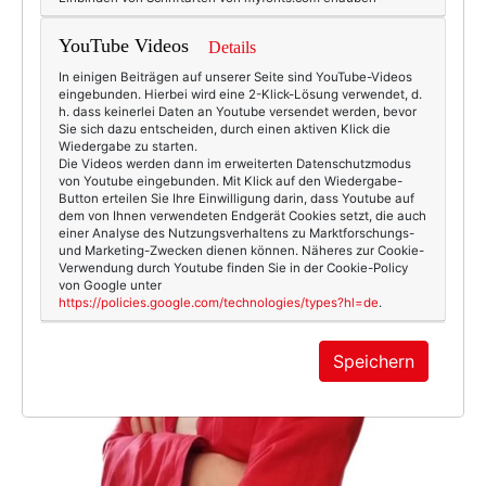
YouTube Videos
Details
In einigen Beiträgen auf unserer Seite sind YouTube-Videos
eingebunden. Hierbei wird eine 2-Klick-Lösung verwendet, d.
h. dass keinerlei Daten an Youtube versendet werden, bevor
Sie sich dazu entscheiden, durch einen aktiven Klick die
Wiedergabe zu starten.
Die Videos werden dann im erweiterten Datenschutzmodus
von Youtube eingebunden. Mit Klick auf den Wiedergabe-
Button erteilen Sie Ihre Einwilligung darin, dass Youtube auf
dem von Ihnen verwendeten Endgerät Cookies setzt, die auch
einer Analyse des Nutzungsverhaltens zu Marktforschungs-
und Marketing-Zwecken dienen können. Näheres zur Cookie-
Verwendung durch Youtube finden Sie in der Cookie-Policy
von Google unter
https://policies.google.com/technologies/types?hl=de
.
Speichern