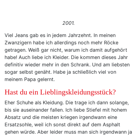
2001.
Viel Jeans gab es in jedem Jahrzehnt. In meinen
Zwanzigern habe ich allerdings noch mehr Röcke
getragen. Weiß gar nicht, warum ich damit aufgehört
habe! Auch liebe ich Kleider. Die kommen dieses Jahr
definitiv wieder mehr in den Schrank. Und am liebsten
sogar selbst genäht. Habe ja schließlich viel von
meinem Papa gelernt.
Hast du ein Lieblingskleidungsstück?
Eher Schuhe als Kleidung. Die trage ich dann solange,
bis sie auseinander fallen. Ich liebe Stiefel mit hohem
Absatz und die meisten kriegen irgendwann eine
Ersatzsohle, weil ich sonst direkt auf dem Asphalt
gehen würde. Aber leider muss man sich irgendwann ja