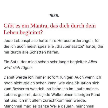
1988.
Gibt es ein Mantra, das dich durch dein
Leben begleitet?
Jede Lebensphase hatte ihre Herausforderungen, für
die ich auch meist spezielle „Glaubenssätze“ hatte, die
mir durch alle Schatten halfen.
Ein Satz, der mich schon sehr lange begleitet:
Alles
wird sich fügen.
Damit werde ich immer sofort ruhiger. Auch wenn ich
noch nicht gleich sehen kann, wie eine Situation sich
zum Besseren wandelt, so habe ich im Laufe meines
Lebens gelernt, dass jede Wolke einen silbrigen Rand
hat und ich mit allem zurechtkommen werde.
Manchmal mag es ganze Weile dauern, manchmal