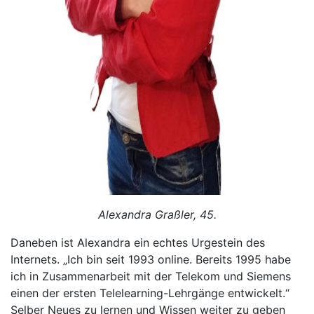
Alexandra Graßler, 45.
Daneben ist Alexandra ein echtes Urgestein des
Internets. „Ich bin seit 1993 online. Bereits 1995 habe
ich in Zusammenarbeit mit der Telekom und Siemens
einen der ersten Telelearning-Lehrgänge entwickelt.“
Selber Neues zu lernen und Wissen weiter zu geben