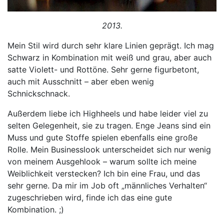
2013.
Mein Stil wird durch sehr klare Linien geprägt. Ich mag
Schwarz in Kombination mit weiß und grau, aber auch
satte Violett- und Rottöne. Sehr gerne figurbetont,
auch mit Ausschnitt – aber eben wenig
Schnickschnack.
Außerdem liebe ich Highheels und habe leider viel zu
selten Gelegenheit, sie zu tragen. Enge Jeans sind ein
Muss und gute Stoffe spielen ebenfalls eine große
Rolle. Mein Businesslook unterscheidet sich nur wenig
von meinem Ausgehlook – warum sollte ich meine
Weiblichkeit verstecken? Ich bin eine Frau, und das
sehr gerne. Da mir im Job oft „männliches Verhalten“
zugeschrieben wird, finde ich das eine gute
Kombination. ;)