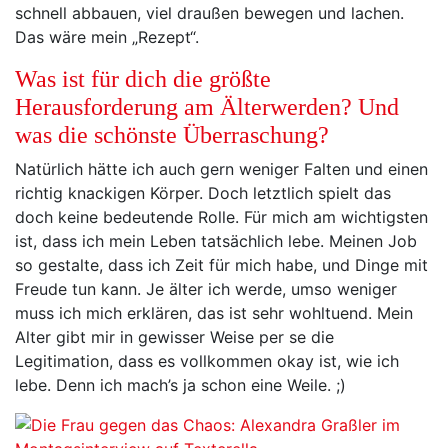
schnell abbauen, viel draußen bewegen und lachen.
Das wäre mein „Rezept“.
Was ist für dich die größte
Herausforderung am Älterwerden? Und
was die schönste Überraschung?
Natürlich hätte ich auch gern weniger Falten und einen
richtig knackigen Körper. Doch letztlich spielt das
doch keine bedeutende Rolle. Für mich am wichtigsten
ist, dass ich mein Leben tatsächlich lebe. Meinen Job
so gestalte, dass ich Zeit für mich habe, und Dinge mit
Freude tun kann. Je älter ich werde, umso weniger
muss ich mich erklären, das ist sehr wohltuend. Mein
Alter gibt mir in gewisser Weise per se die
Legitimation, dass es vollkommen okay ist, wie ich
lebe. Denn ich mach’s ja schon eine Weile. ;)