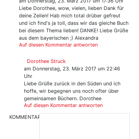
am Donnerstag, 23. März 2017 um 17:36 Uhr
Liebe Dorothee, wow, vielen, lieben Dank für
deine Zeilen! Hab mich total drüber gefreut
und ich find's ja toll, dass wir das gleiche Buch
bei diesem Thema lieben! DANKE! Liebe Grüße
aus dem bayerischen ;) Alexandra
Auf diesen Kommentar antworten
Dorothee Struck
am Donnerstag, 23. März 2017 um 22:46
Uhr
Liebe Grüße zurück in den Süden und ich
hoffe, wir begegnen uns noch ofter über
gemeinsamen Büchern. Dorothee
Auf diesen Kommentar antworten
KOMMENTAR