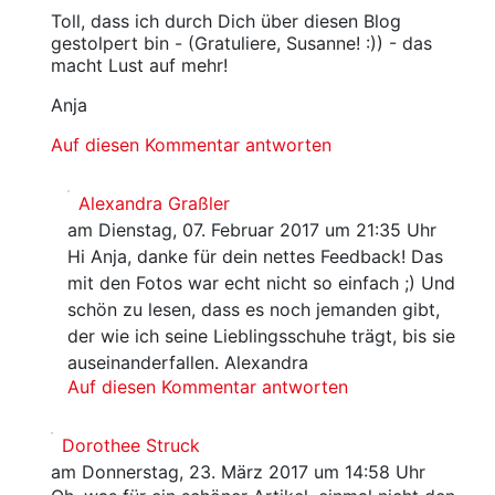
Toll, dass ich durch Dich über diesen Blog
gestolpert bin - (Gratuliere, Susanne! :)) - das
macht Lust auf mehr!
Anja
Auf diesen Kommentar antworten
Alexandra Graßler
am Dienstag, 07. Februar 2017 um 21:35 Uhr
Hi Anja, danke für dein nettes Feedback! Das
mit den Fotos war echt nicht so einfach ;) Und
schön zu lesen, dass es noch jemanden gibt,
der wie ich seine Lieblingsschuhe trägt, bis sie
auseinanderfallen. Alexandra
Auf diesen Kommentar antworten
Dorothee Struck
am Donnerstag, 23. März 2017 um 14:58 Uhr