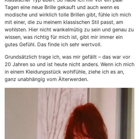
Tagen eine neue Brille gekauft und auch wenn es
modische und wirklich tolle Brillen gibt, fühle ich mich
mit einer, die zu meinem klassischen Stil passt, am
wohlsten. Hier nicht wankelmütig zu sein und genau zu
wissen, was richtig für mich ist, gibt mir immer ein
gutes Gefühl. Das finde ich sehr wertvoll.
Grundsätzlich trage ich, was mir gefällt – das war vor
20 Jahren so und ist heute nicht anders. Wenn ich mich
in einem Kleidungsstück wohlfühle, ziehe ich es an,
ganz unabhängig vom Älterwerden.