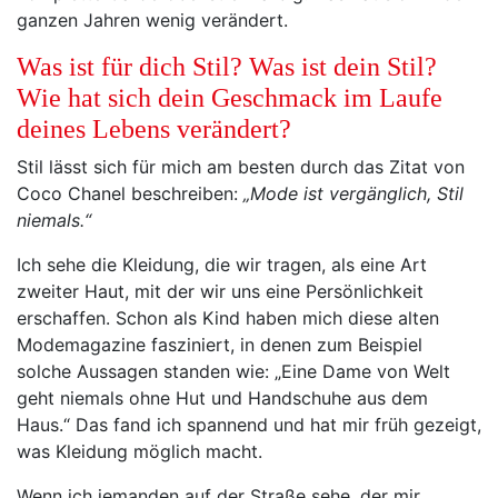
ganzen Jahren wenig verändert.
Was ist für dich Stil? Was ist dein Stil?
Wie hat sich dein Geschmack im Laufe
deines Lebens verändert?
Stil lässt sich für mich am besten durch das Zitat von
Coco Chanel beschreiben:
„Mode ist vergänglich, Stil
niemals.“
Ich sehe die Kleidung, die wir tragen, als eine Art
zweiter Haut, mit der wir uns eine Persönlichkeit
erschaffen. Schon als Kind haben mich diese alten
Modemagazine fasziniert, in denen zum Beispiel
solche Aussagen standen wie: „Eine Dame von Welt
geht niemals ohne Hut und Handschuhe aus dem
Haus.“ Das fand ich spannend und hat mir früh gezeigt,
was Kleidung möglich macht.
Wenn ich jemanden auf der Straße sehe, der mir