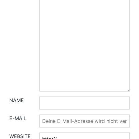
NAME
E-MAIL
WEBSITE