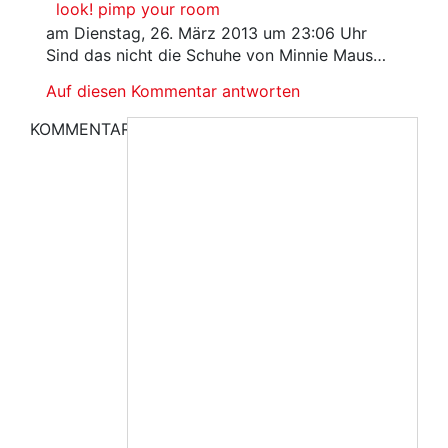
look! pimp your room
am Dienstag, 26. März 2013 um 23:06 Uhr
Sind das nicht die Schuhe von Minnie Maus…
Auf diesen Kommentar antworten
KOMMENTAR