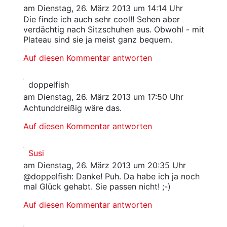
am Dienstag, 26. März 2013 um 14:14 Uhr
Die finde ich auch sehr cool!! Sehen aber
verdächtig nach Sitzschuhen aus. Obwohl - mit
Plateau sind sie ja meist ganz bequem.
Auf diesen Kommentar antworten
doppelfish
am Dienstag, 26. März 2013 um 17:50 Uhr
Achtunddreißig wäre das.
Auf diesen Kommentar antworten
Susi
am Dienstag, 26. März 2013 um 20:35 Uhr
@doppelfish: Danke! Puh. Da habe ich ja noch
mal Glück gehabt. Sie passen nicht! ;-)
Auf diesen Kommentar antworten