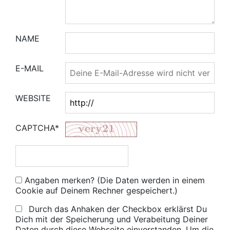
NAME
E-MAIL
WEBSITE
CAPTCHA*
Angaben merken? (Die Daten werden in einem
Cookie auf Deinem Rechner gespeichert.)
Durch das Anhaken der Checkbox erklärst Du
Dich mit der Speicherung und Verabeitung Deiner
Daten durch diese Webseite einverstanden. Um die