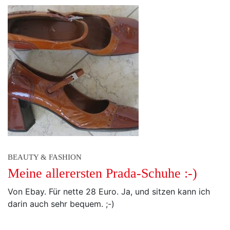
BEAUTY & FASHION
Meine allerersten Prada-Schuhe :-)
Von Ebay. Für nette 28 Euro. Ja, und sitzen kann ich
darin auch sehr bequem. ;-)