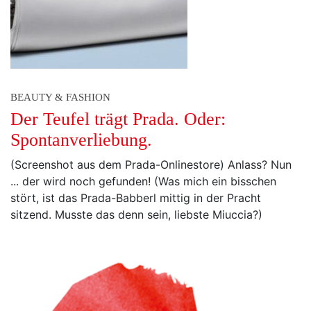
BEAUTY & FASHION
Der Teufel trägt Prada. Oder:
Spontanverliebung.
(Screenshot aus dem Prada-Onlinestore) Anlass? Nun
... der wird noch gefunden! (Was mich ein bisschen
stört, ist das Prada-Babberl mittig in der Pracht
sitzend. Musste das denn sein, liebste Miuccia?)