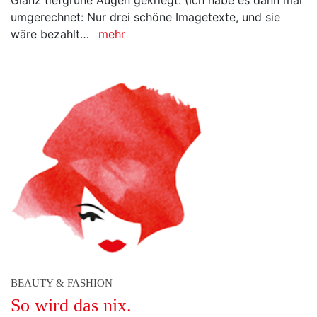
umgerechnet: Nur drei schöne Imagetexte, und sie
wäre bezahlt…
mehr
BEAUTY & FASHION
So wird das nix.