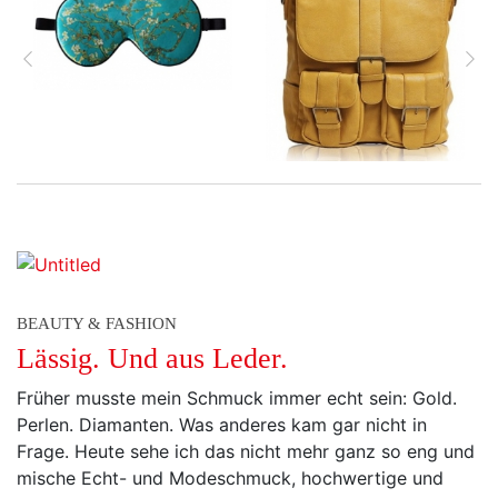
zurück
vor
BEAUTY & FASHION
Lässig. Und aus Leder.
Früher musste mein Schmuck immer echt sein: Gold.
Perlen. Diamanten. Was anderes kam gar nicht in
Frage. Heute sehe ich das nicht mehr ganz so eng und
mische Echt- und Modeschmuck, hochwertige und