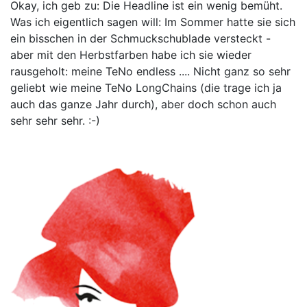
Okay, ich geb zu: Die Headline ist ein wenig bemüht.
Was ich eigentlich sagen will: Im Sommer hatte sie sich
ein bisschen in der Schmuckschublade versteckt -
aber mit den Herbstfarben habe ich sie wieder
rausgeholt: meine TeNo endless .... Nicht ganz so sehr
geliebt wie meine TeNo LongChains (die trage ich ja
auch das ganze Jahr durch), aber doch schon auch
sehr sehr sehr. :-)