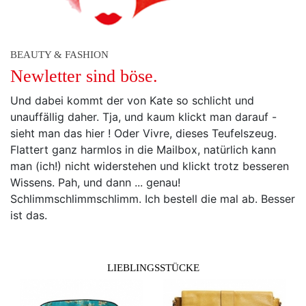
BEAUTY & FASHION
Newletter sind böse.
Und dabei kommt der von Kate so schlicht und
unauffällig daher. Tja, und kaum klickt man darauf -
sieht man das hier ! Oder Vivre, dieses Teufelszeug.
Flattert ganz harmlos in die Mailbox, natürlich kann
man (ich!) nicht widerstehen und klickt trotz besseren
Wissens. Pah, und dann ... genau!
Schlimmschlimmschlimm. Ich bestell die mal ab. Besser
ist das.
LIEBLINGSSTÜCKE