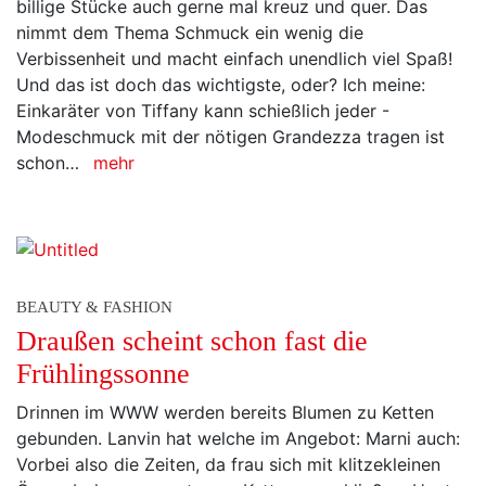
billige Stücke auch gerne mal kreuz und quer. Das
nimmt dem Thema Schmuck ein wenig die
Verbissenheit und macht einfach unendlich viel Spaß!
Und das ist doch das wichtigste, oder? Ich meine:
Einkaräter von Tiffany kann schießlich jeder -
Modeschmuck mit der nötigen Grandezza tragen ist
schon…
mehr
BEAUTY & FASHION
Draußen scheint schon fast die
Frühlingssonne
Drinnen im WWW werden bereits Blumen zu Ketten
gebunden. Lanvin hat welche im Angebot: Marni auch:
Vorbei also die Zeiten, da frau sich mit klitzekleinen