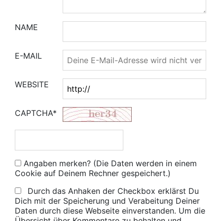
NAME
E-MAIL
WEBSITE
CAPTCHA*
Angaben merken? (Die Daten werden in einem
Cookie auf Deinem Rechner gespeichert.)
Durch das Anhaken der Checkbox erklärst Du
Dich mit der Speicherung und Verabeitung Deiner
Daten durch diese Webseite einverstanden. Um die
Übersicht über Kommentare zu behalten und