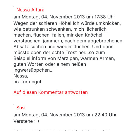
Nessa Altura
am Montag, 04. November 2013 um 17:38 Uhr
Wegen der schieren Höhe! Ich würde umknicken,
wie betrunken schwanken, mich lächerlich
machen, fluchen, fallen, mir den Knöchel
verstauchen, jammern, nach dem abgebrochenen
Absatz suchen und wieder fluchen. Und dann
müsste eben der echte Trost her…so zum
Beispiel inform von Marzipan, warmen Armen,
guten Worten oder einem heißen
Ingwersüppchen…
Nessa,
nix für ungut
Auf diesen Kommentar antworten
Susi
am Montag, 04. November 2013 um 22:40 Uhr
Verstehe :-)