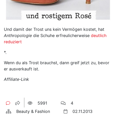
Und damit der Trost uns kein Vermögen kostet, hat
Anthropologie
die Schuhe erfreulicherweise
deutlich
reduziert
*.
Wenn du als Trost brauchst, dann greif jetzt zu, bevor
er ausverkauft ist.
Affiliate-Link
5991
4
Beauty & Fashion
02.11.2013