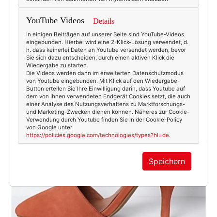
YouTube Videos
Details
In einigen Beiträgen auf unserer Seite sind YouTube-Videos
eingebunden. Hierbei wird eine 2-Klick-Lösung verwendet, d.
h. dass keinerlei Daten an Youtube versendet werden, bevor
Sie sich dazu entscheiden, durch einen aktiven Klick die
Wiedergabe zu starten.
Die Videos werden dann im erweiterten Datenschutzmodus
von Youtube eingebunden. Mit Klick auf den Wiedergabe-
Button erteilen Sie Ihre Einwilligung darin, dass Youtube auf
dem von Ihnen verwendeten Endgerät Cookies setzt, die auch
einer Analyse des Nutzungsverhaltens zu Marktforschungs-
und Marketing-Zwecken dienen können. Näheres zur Cookie-
Verwendung durch Youtube finden Sie in der Cookie-Policy
von Google unter
https://policies.google.com/technologies/types?hl=de
.
Speichern