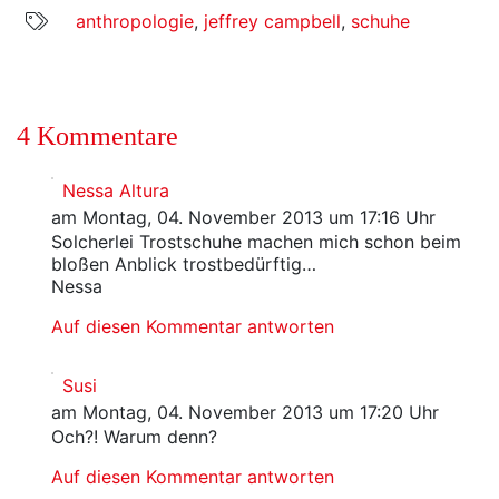
anthropologie
,
jeffrey campbell
,
schuhe
4 Kommentare
Nessa Altura
am Montag, 04. November 2013 um 17:16 Uhr
Solcherlei Trostschuhe machen mich schon beim
bloßen Anblick trostbedürftig…
Nessa
Auf diesen Kommentar antworten
Susi
am Montag, 04. November 2013 um 17:20 Uhr
Och?! Warum denn?
Auf diesen Kommentar antworten