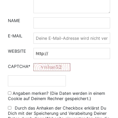
NAME
E-MAIL
WEBSITE
CAPTCHA*
Angaben merken? (Die Daten werden in einem
Cookie auf Deinem Rechner gespeichert.)
Durch das Anhaken der Checkbox erklärst Du
Dich mit der Speicherung und Verabeitung Deiner