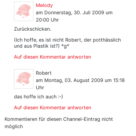
Melody
am Donnerstag, 30. Juli 2009 um
20:00 Uhr
Zurückschicken.
(Ich hoffe, es ist nicht Robert, der potthässlich
und aus Plastik ist?) *g*
Auf diesen Kommentar antworten
Robert
am Montag, 03. August 2009 um 15:18
Uhr
das hoffe ich auch :-)
Auf diesen Kommentar antworten
Kommentieren für diesen Channel-Eintrag nicht
möglich