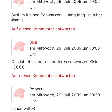
am Mittwoch, 29. Juli 2009 um 10:02
Uhr
Susi im kleinen Schwarzen .... lang lang ist´s her
#smile
Auf diesen Kommentar antworten
Susi
am Mittwoch, 29. Juli 2009 um 10:08
Uhr
Das ist jetzt aber ein anderes schwarzes Kleid.
;-)))))))
Auf diesen Kommentar antworten
Robert
am Mittwoch, 29. Juli 2009 um 10:30
Uhr
sehen will :-)