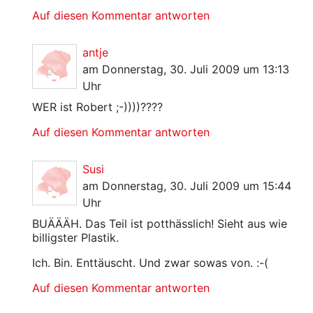
Auf diesen Kommentar antworten
antje
am Donnerstag, 30. Juli 2009 um 13:13
Uhr
WER ist Robert ;-))))????
Auf diesen Kommentar antworten
Susi
am Donnerstag, 30. Juli 2009 um 15:44
Uhr
BUÄÄÄH. Das Teil ist potthässlich! Sieht aus wie
billigster Plastik.
Ich. Bin. Enttäuscht. Und zwar sowas von. :-(
Auf diesen Kommentar antworten