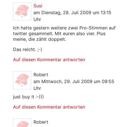
Susi
am Dienstag, 28. Juli 2009 um 13:15
Uhr
Ich hatte gestern weitere zwei Pro-Stimmen auf
twitter gesammelt. Mit euren also vier. Plus
meine, die zählt doppelt.
Das reicht. ;-)
Auf diesen Kommentar antworten
Robert
am Mittwoch, 29. Juli 2009 um 09:55
Uhr
just buy it :-)))
Auf diesen Kommentar antworten
Robert