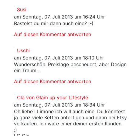
Susi
am Sonntag, 07. Juli 2013 um 16:24 Uhr
Bastelst du mir dann auch eine? :-)
Auf diesen Kommentar antworten
Uschi
am Sonntag, 07. Juli 2013 um 18:10 Uhr
Wunderschön. Preislage bescheuert, aber Design
ein Traum…
Auf diesen Kommentar antworten
Cla von Glam up your Lifestyle
am Sonntag, 07. Juli 2013 um 18:34 Uhr
Oh liebe LLimone ich will auch eine. Du könntest
ja ganz viele Ketten anfertigen und dann bei Etsy
verkaufen. Ich wäre einer deiner ersten Kunden.
;)
LG Cla