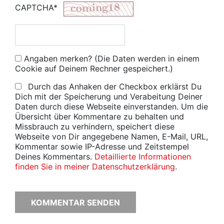
CAPTCHA*
Angaben merken? (Die Daten werden in einem
Cookie auf Deinem Rechner gespeichert.)
Durch das Anhaken der Checkbox erklärst Du
Dich mit der Speicherung und Verabeitung Deiner
Daten durch diese Webseite einverstanden. Um die
Übersicht über Kommentare zu behalten und
Missbrauch zu verhindern, speichert diese
Webseite von Dir angegebene Namen, E-Mail, URL,
Kommentar sowie IP-Adresse und Zeitstempel
Deines Kommentars.
Detaillierte Informationen
finden Sie in meiner Datenschutzerklärung
.