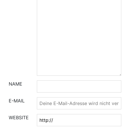
NAME
E-MAIL
WEBSITE