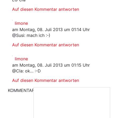
Auf diesen Kommentar antworten
limone
am Montag, 08. Juli 2013 um 01:14 Uhr
@Susi: mach ich :-)
Auf diesen Kommentar antworten
limone
am Montag, 08. Juli 2013 um 01:15 Uhr
@Cla: ok… :-D
Auf diesen Kommentar antworten
KOMMENTAR