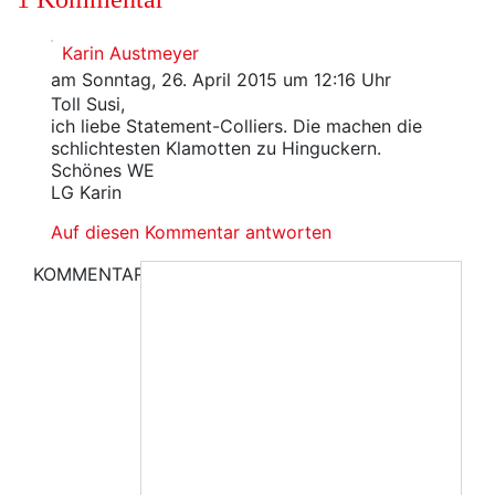
Karin Austmeyer
am Sonntag, 26. April 2015 um 12:16 Uhr
Toll Susi,
ich liebe Statement-Colliers. Die machen die
schlichtesten Klamotten zu Hinguckern.
Schönes WE
LG Karin
Auf diesen Kommentar antworten
KOMMENTAR