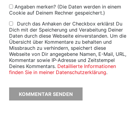
Angaben merken? (Die Daten werden in einem
Cookie auf Deinem Rechner gespeichert.)
Durch das Anhaken der Checkbox erklärst Du
Dich mit der Speicherung und Verabeitung Deiner
Daten durch diese Webseite einverstanden. Um die
Übersicht über Kommentare zu behalten und
Missbrauch zu verhindern, speichert diese
Webseite von Dir angegebene Namen, E-Mail, URL,
Kommentar sowie IP-Adresse und Zeitstempel
Deines Kommentars.
Detaillierte Informationen
finden Sie in meiner Datenschutzerklärung
.