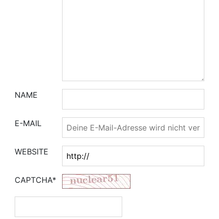
NAME
E-MAIL
WEBSITE
CAPTCHA*