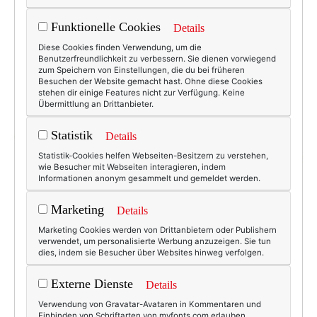
Funktionelle Cookies
Details
Diese Cookies finden Verwendung, um die
Benutzerfreundlichkeit zu verbessern. Sie dienen vorwiegend
zum Speichern von Einstellungen, die du bei früheren
Besuchen der Website gemacht hast. Ohne diese Cookies
stehen dir einige Features nicht zur Verfügung. Keine
Übermittlung an Drittanbieter.
Statistik
Details
Statistik-Cookies helfen Webseiten-Besitzern zu verstehen,
wie Besucher mit Webseiten interagieren, indem
Informationen anonym gesammelt und gemeldet werden.
Marketing
Details
Marketing Cookies werden von Drittanbietern oder Publishern
verwendet, um personalisierte Werbung anzuzeigen. Sie tun
dies, indem sie Besucher über Websites hinweg verfolgen.
Externe Dienste
Details
Verwendung von Gravatar-Avataren in Kommentaren und
Einbinden von Schriftarten von myfonts.com erlauben