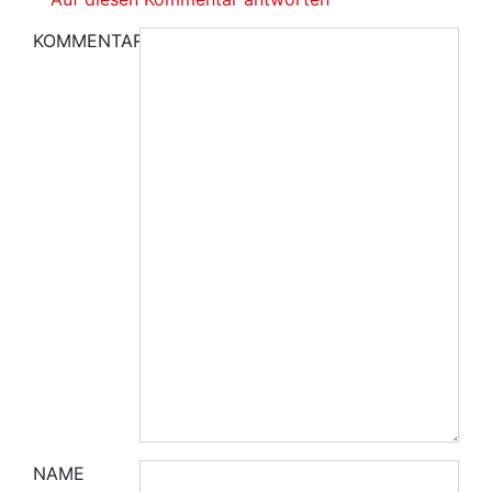
KOMMENTAR
NAME