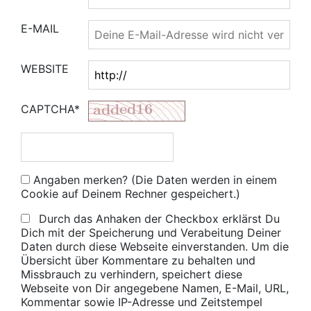
E-MAIL
WEBSITE
CAPTCHA*
Angaben merken? (Die Daten werden in einem
Cookie auf Deinem Rechner gespeichert.)
Durch das Anhaken der Checkbox erklärst Du
Dich mit der Speicherung und Verabeitung Deiner
Daten durch diese Webseite einverstanden. Um die
Übersicht über Kommentare zu behalten und
Missbrauch zu verhindern, speichert diese
Webseite von Dir angegebene Namen, E-Mail, URL,
Kommentar sowie IP-Adresse und Zeitstempel