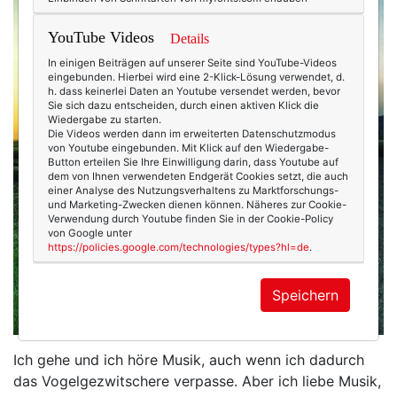
YouTube Videos
Details
In einigen Beiträgen auf unserer Seite sind YouTube-Videos
eingebunden. Hierbei wird eine 2-Klick-Lösung verwendet, d.
h. dass keinerlei Daten an Youtube versendet werden, bevor
Sie sich dazu entscheiden, durch einen aktiven Klick die
Wiedergabe zu starten.
Die Videos werden dann im erweiterten Datenschutzmodus
von Youtube eingebunden. Mit Klick auf den Wiedergabe-
Button erteilen Sie Ihre Einwilligung darin, dass Youtube auf
dem von Ihnen verwendeten Endgerät Cookies setzt, die auch
einer Analyse des Nutzungsverhaltens zu Marktforschungs-
und Marketing-Zwecken dienen können. Näheres zur Cookie-
Verwendung durch Youtube finden Sie in der Cookie-Policy
von Google unter
https://policies.google.com/technologies/types?hl=de
.
Speichern
Ich gehe und ich höre Musik, auch wenn ich dadurch
das Vogelgezwitschere verpasse. Aber ich liebe Musik,