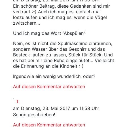
Ein schöner Beitrag, diese Gedanken sind mir
vertraut :-) Auch ich mag es, einfach mal
loszulaufen und ich mag es, wenn die Vögel
zwitschern…
Und ich mag das Wort “Abspülen”
Nein, es ist nicht die Spülmaschine einräumen,
sondern Wasser über das Geschirr und das
Besteck laufen zu lassen, Stück für Stück. Und
es hat bei mir eine Ruhe eingeläutet… Vielleicht
die Erinnerung an die Kindheit :-)
Irgendwie ein wenig wunderlich, oder?
Auf diesen Kommentar antworten
T.
am Dienstag, 23. Mai 2017 um 11:58 Uhr
Schön geschrieben!
Auf diesen Kommentar antworten