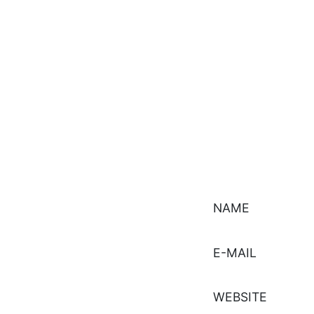
NAME
E-MAIL
WEBSITE