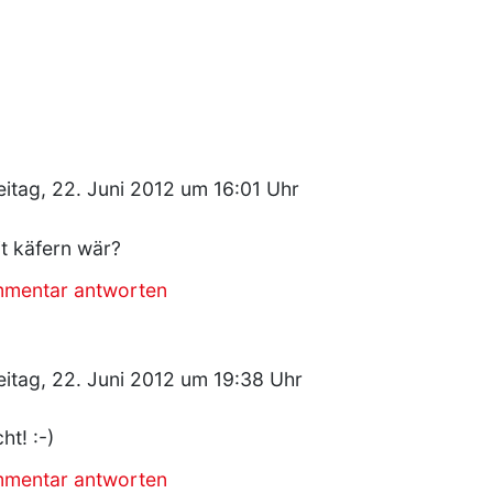
itag, 22. Juni 2012 um 16:01 Uhr
it käfern wär?
mmentar antworten
eitag, 22. Juni 2012 um 19:38 Uhr
ht! :-)
mmentar antworten