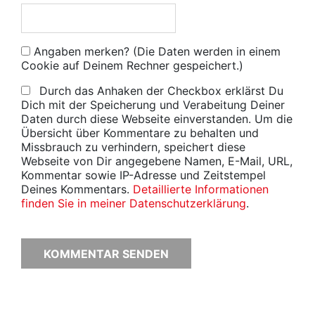
Angaben merken? (Die Daten werden in einem
Cookie auf Deinem Rechner gespeichert.)
Durch das Anhaken der Checkbox erklärst Du
Dich mit der Speicherung und Verabeitung Deiner
Daten durch diese Webseite einverstanden. Um die
Übersicht über Kommentare zu behalten und
Missbrauch zu verhindern, speichert diese
Webseite von Dir angegebene Namen, E-Mail, URL,
Kommentar sowie IP-Adresse und Zeitstempel
Deines Kommentars.
Detaillierte Informationen
finden Sie in meiner Datenschutzerklärung
.