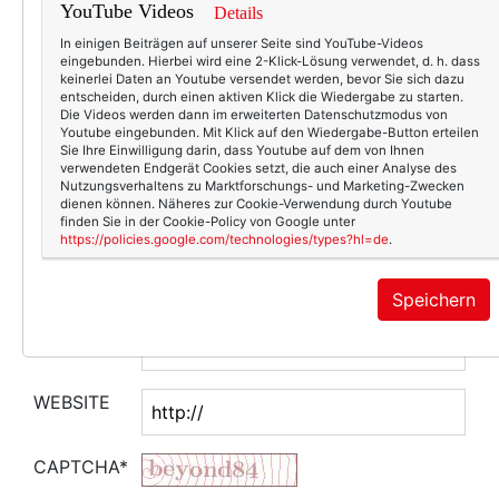
YouTube Videos
Details
In einigen Beiträgen auf unserer Seite sind YouTube-Videos
eingebunden. Hierbei wird eine 2-Klick-Lösung verwendet, d. h. dass
keinerlei Daten an Youtube versendet werden, bevor Sie sich dazu
entscheiden, durch einen aktiven Klick die Wiedergabe zu starten.
Die Videos werden dann im erweiterten Datenschutzmodus von
Youtube eingebunden. Mit Klick auf den Wiedergabe-Button erteilen
Sie Ihre Einwilligung darin, dass Youtube auf dem von Ihnen
verwendeten Endgerät Cookies setzt, die auch einer Analyse des
Nutzungsverhaltens zu Marktforschungs- und Marketing-Zwecken
dienen können. Näheres zur Cookie-Verwendung durch Youtube
finden Sie in der Cookie-Policy von Google unter
https://policies.google.com/technologies/types?hl=de
.
NAME
Speichern
E-MAIL
WEBSITE
CAPTCHA*