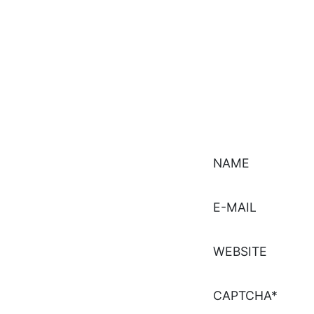
NAME
E-MAIL
WEBSITE
CAPTCHA*