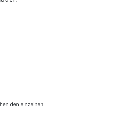
chen den einzelnen