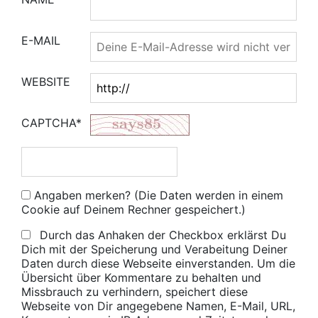
E-MAIL
WEBSITE
CAPTCHA*
Angaben merken? (Die Daten werden in einem
Cookie auf Deinem Rechner gespeichert.)
Durch das Anhaken der Checkbox erklärst Du
Dich mit der Speicherung und Verabeitung Deiner
Daten durch diese Webseite einverstanden. Um die
Übersicht über Kommentare zu behalten und
Missbrauch zu verhindern, speichert diese
Webseite von Dir angegebene Namen, E-Mail, URL,