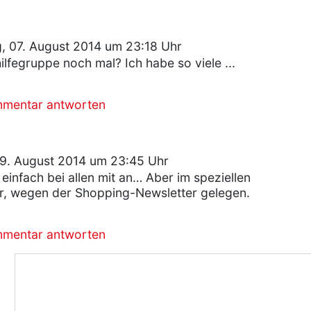
, 07. August 2014 um 23:18 Uhr
lfegruppe noch mal? Ich habe so viele ...
mmentar antworten
9. August 2014 um 23:45 Uhr
einfach bei allen mit an… Aber im speziellen
r, wegen der Shopping-Newsletter gelegen.
mmentar antworten