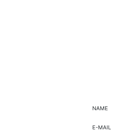
NAME
E-MAIL