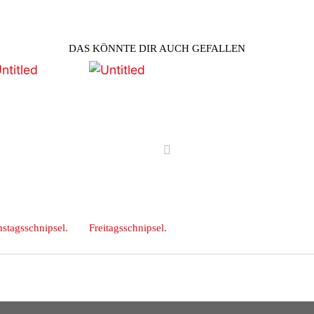
DAS KÖNNTE DIR AUCH GEFALLEN
vor
stagsschnipsel.
Freitagsschnipsel.