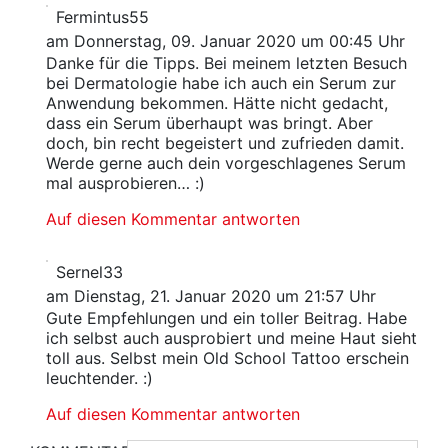
Fermintus55
am Donnerstag, 09. Januar 2020 um 00:45 Uhr
Danke für die Tipps. Bei meinem letzten Besuch
bei Dermatologie habe ich auch ein Serum zur
Anwendung bekommen. Hätte nicht gedacht,
dass ein Serum überhaupt was bringt. Aber
doch, bin recht begeistert und zufrieden damit.
Werde gerne auch dein vorgeschlagenes Serum
mal ausprobieren… :)
Auf diesen Kommentar antworten
Sernel33
am Dienstag, 21. Januar 2020 um 21:57 Uhr
Gute Empfehlungen und ein toller Beitrag. Habe
ich selbst auch ausprobiert und meine Haut sieht
toll aus. Selbst mein Old School Tattoo erschein
leuchtender. :)
Auf diesen Kommentar antworten