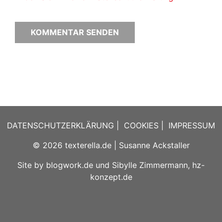
DATENSCHUTZERKLÄRUNG
|
COOKIES
|
IMPRESSUM
© 2026
texterella.de
| Susanne Ackstaller
Site by
blogwork.de
und
Sibylle Zimmermann, hz-
konzept.de