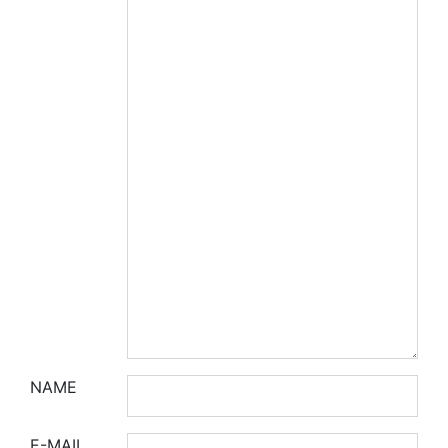
NAME
E-MAIL