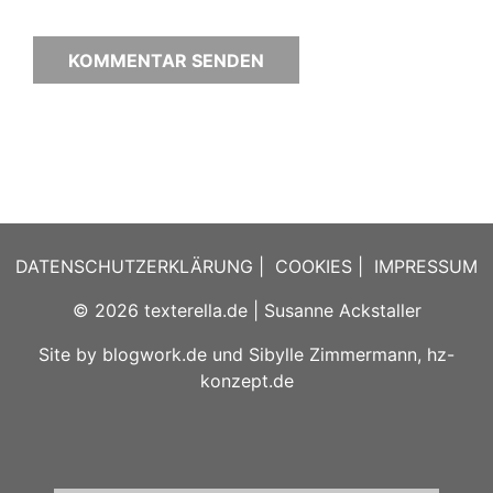
DATENSCHUTZERKLÄRUNG
|
COOKIES
|
IMPRESSUM
© 2026
texterella.de
| Susanne Ackstaller
Site by
blogwork.de
und
Sibylle Zimmermann, hz-
konzept.de