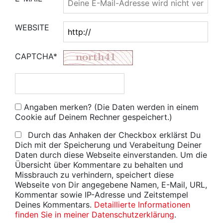
WEBSITE
CAPTCHA*
Angaben merken? (Die Daten werden in einem
Cookie auf Deinem Rechner gespeichert.)
Durch das Anhaken der Checkbox erklärst Du
Dich mit der Speicherung und Verabeitung Deiner
Daten durch diese Webseite einverstanden. Um die
Übersicht über Kommentare zu behalten und
Missbrauch zu verhindern, speichert diese
Webseite von Dir angegebene Namen, E-Mail, URL,
Kommentar sowie IP-Adresse und Zeitstempel
Deines Kommentars.
Detaillierte Informationen
finden Sie in meiner Datenschutzerklärung
.