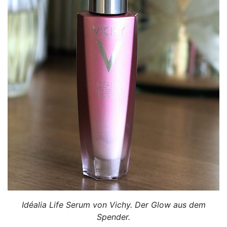
Idéalia Life Serum von Vichy. Der Glow aus dem
Spender.