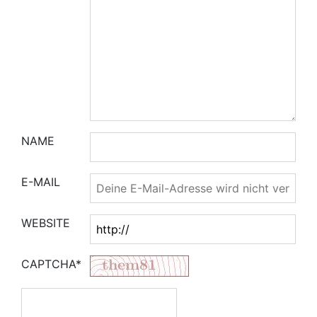
NAME
E-MAIL
WEBSITE
CAPTCHA*