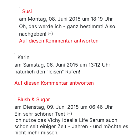
Susi
am Montag, 08. Juni 2015 um 18:19 Uhr
Oh, das werde ich - ganz bestimmt! Also:
nachgeben! :-)
Auf diesen Kommentar antworten
Karin
am Samstag, 06. Juni 2015 um 13:12 Uhr
natürlich den “leisen” Rufen!
Auf diesen Kommentar antworten
Blush & Sugar
am Dienstag, 09. Juni 2015 um 06:46 Uhr
Ein sehr schöner Text :-)
Ich nutze das Vichy Idealia Life Serum auch
schon seit einiger Zeit - Jahren - und möchte es
nicht mehr missen.