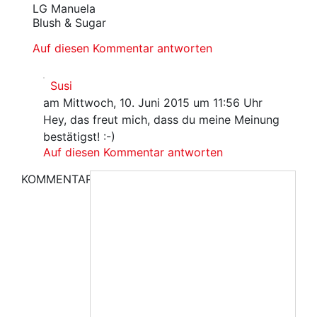
LG Manuela
Blush & Sugar
Auf diesen Kommentar antworten
Susi
am Mittwoch, 10. Juni 2015 um 11:56 Uhr
Hey, das freut mich, dass du meine Meinung
bestätigst! :-)
Auf diesen Kommentar antworten
KOMMENTAR