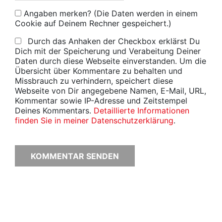
Angaben merken? (Die Daten werden in einem
Cookie auf Deinem Rechner gespeichert.)
Durch das Anhaken der Checkbox erklärst Du
Dich mit der Speicherung und Verabeitung Deiner
Daten durch diese Webseite einverstanden. Um die
Übersicht über Kommentare zu behalten und
Missbrauch zu verhindern, speichert diese
Webseite von Dir angegebene Namen, E-Mail, URL,
Kommentar sowie IP-Adresse und Zeitstempel
Deines Kommentars.
Detaillierte Informationen
finden Sie in meiner Datenschutzerklärung
.