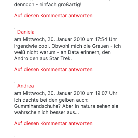
dennoch - einfach großartig!
Auf diesen Kommentar antworten
Daniela
am Mittwoch, 20. Januar 2010 um 17:54 Uhr
Irgendwie cool. Obwohl mich die Grauen - ich
weiß nicht warum - an Data erinnern, den
Androiden aus Star Trek.
Auf diesen Kommentar antworten
Andrea
am Mittwoch, 20. Januar 2010 um 19:07 Uhr
Ich dachte bei den gelben auch:
Gummihandschuhe? Aber in natura sehen sie
wahrscheinlich besser aus…
Auf diesen Kommentar antworten