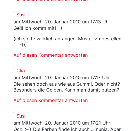
Susi
am Mittwoch, 20. Januar 2010 um 17:13 Uhr
Gell! Ich komm mit! :-)
(ich sollte wirklich anfangen, Muster zu bestellen
... ;-)))
Auf diesen Kommentar antworten
Clia
am Mittwoch, 20. Januar 2010 um 17:17 Uhr
Die sehen doch aus wie aus Gummi. Oder nicht?
Besonders die Gelben. Kann man damit putzen?
Auf diesen Kommentar antworten
Susi
am Mittwoch, 20. Januar 2010 um 17:21 Uhr
Och. :-(( Die Farben finde ich auch ... nunja. Aber