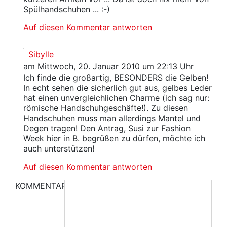
Spülhandschuhen ... :-)
Auf diesen Kommentar antworten
Sibylle
am Mittwoch, 20. Januar 2010 um 22:13 Uhr
Ich finde die großartig, BESONDERS die Gelben!
In echt sehen die sicherlich gut aus, gelbes Leder
hat einen unvergleichlichen Charme (ich sag nur:
römische Handschuhgeschäfte!). Zu diesen
Handschuhen muss man allerdings Mantel und
Degen tragen! Den Antrag, Susi zur Fashion
Week hier in B. begrüßen zu dürfen, möchte ich
auch unterstützen!
Auf diesen Kommentar antworten
KOMMENTAR