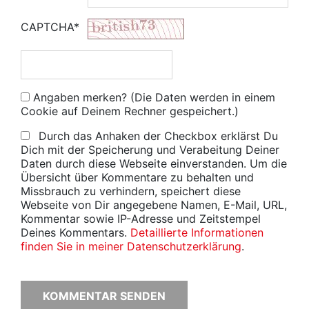
CAPTCHA*
Angaben merken? (Die Daten werden in einem
Cookie auf Deinem Rechner gespeichert.)
Durch das Anhaken der Checkbox erklärst Du
Dich mit der Speicherung und Verabeitung Deiner
Daten durch diese Webseite einverstanden. Um die
Übersicht über Kommentare zu behalten und
Missbrauch zu verhindern, speichert diese
Webseite von Dir angegebene Namen, E-Mail, URL,
Kommentar sowie IP-Adresse und Zeitstempel
Deines Kommentars.
Detaillierte Informationen
finden Sie in meiner Datenschutzerklärung
.