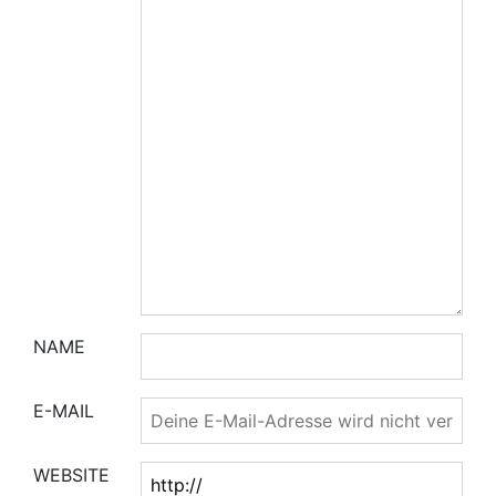
NAME
E-MAIL
WEBSITE