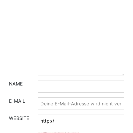
NAME
E-MAIL
WEBSITE