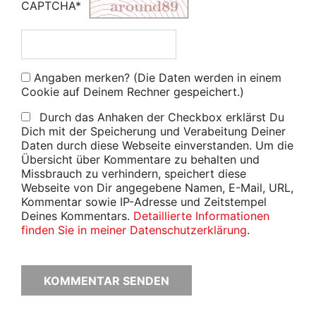
CAPTCHA*
Angaben merken? (Die Daten werden in einem
Cookie auf Deinem Rechner gespeichert.)
Durch das Anhaken der Checkbox erklärst Du
Dich mit der Speicherung und Verabeitung Deiner
Daten durch diese Webseite einverstanden. Um die
Übersicht über Kommentare zu behalten und
Missbrauch zu verhindern, speichert diese
Webseite von Dir angegebene Namen, E-Mail, URL,
Kommentar sowie IP-Adresse und Zeitstempel
Deines Kommentars.
Detaillierte Informationen
finden Sie in meiner Datenschutzerklärung
.