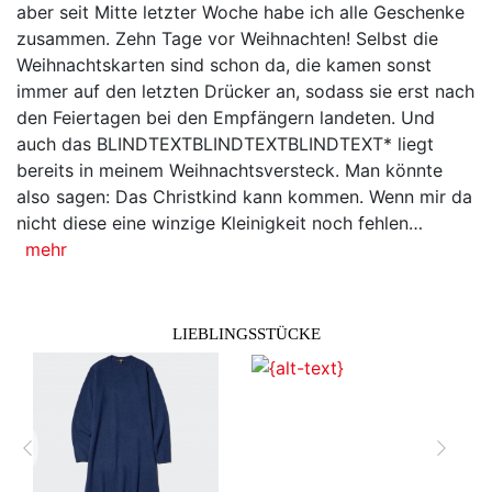
aber seit Mitte letzter Woche habe ich alle Geschenke
zusammen. Zehn Tage vor Weihnachten! Selbst die
Weihnachtskarten sind schon da, die kamen sonst
immer auf den letzten Drücker an, sodass sie erst nach
den Feiertagen bei den Empfängern landeten. Und
auch das BLINDTEXTBLINDTEXTBLINDTEXT* liegt
bereits in meinem Weihnachtsversteck. Man könnte
also sagen: Das Christkind kann kommen. Wenn mir da
nicht diese eine winzige Kleinigkeit noch fehlen…
mehr
LIEBLINGSSTÜCKE
zurück
vor