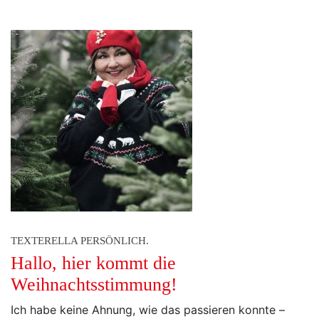
TEXTERELLA PERSÖNLICH.
Hallo, hier kommt die
Weihnachtsstimmung!
Ich habe keine Ahnung, wie das passieren konnte –