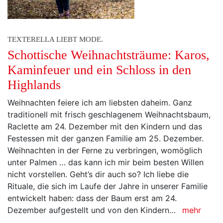
TEXTERELLA LIEBT MODE.
Schottische Weihnachtsträume: Karos,
Kaminfeuer und ein Schloss in den
Highlands
Weihnachten feiere ich am liebsten daheim. Ganz
traditionell mit frisch geschlagenem Weihnachtsbaum,
Raclette am 24. Dezember mit den Kindern und das
Festessen mit der ganzen Familie am 25. Dezember.
Weihnachten in der Ferne zu verbringen, womöglich
unter Palmen … das kann ich mir beim besten Willen
nicht vorstellen. Geht’s dir auch so? Ich liebe die
Rituale, die sich im Laufe der Jahre in unserer Familie
entwickelt haben: dass der Baum erst am 24.
Dezember aufgestellt und von den Kindern…
mehr