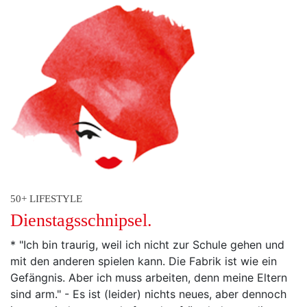
50+ LIFESTYLE
Dienstagsschnipsel.
* "Ich bin traurig, weil ich nicht zur Schule gehen und
mit den anderen spielen kann. Die Fabrik ist wie ein
Gefängnis. Aber ich muss arbeiten, denn meine Eltern
sind arm." - Es ist (leider) nichts neues, aber dennoch