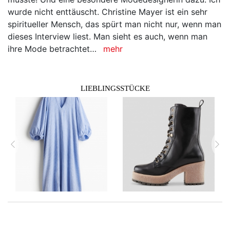
wurde nicht enttäuscht. Christine Mayer ist ein sehr
spiritueller Mensch, das spürt man nicht nur, wenn man
dieses Interview liest. Man sieht es auch, wenn man
ihre Mode betrachtet…
mehr
LIEBLINGSSTÜCKE
zurück
vor