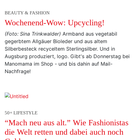
BEAUTY & FASHION
Wochenend-Wow: Upcycling!
(Foto: Sina Trinkwalder)
Armband aus vegetabil
gegerbtem Allgäuer Bioleder und aus altem
Silberbesteck recyceltem Sterlingsilber. Und in
Augsburg produziert, logo. Gibt's ab Donnerstag bei
Manomama im Shop - und bis dahin auf Mail-
Nachfrage!
50+ LIFESTYLE
“Mach neu aus alt.” Wie Fashionistas
die Welt retten und dabei auch noch