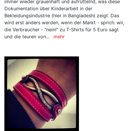
immer wieder grauenhaft und aufrüttelnd, was diese
Dokumentation über Kinderarbeit in der
Bekleidungsindustrie (hier in Bangladesh) zeigt. Das
wird erst anders werden, wenn der Markt - sprich: wir,
die Verbraucher - "nein!" zu T-Shirts für 5 Euro sagt
und die teuren von…
mehr