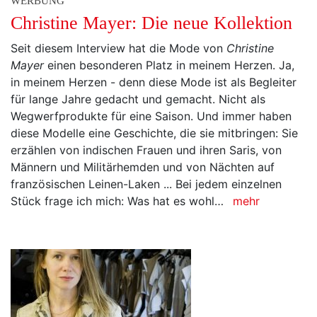
WERBUNG
Christine Mayer: Die neue Kollektion
Seit diesem Interview hat die Mode von
Christine
Mayer
einen besonderen Platz in meinem Herzen. Ja,
in meinem Herzen - denn diese Mode ist als Begleiter
für lange Jahre gedacht und gemacht. Nicht als
Wegwerfprodukte für eine Saison. Und immer haben
diese Modelle eine Geschichte, die sie mitbringen: Sie
erzählen von indischen Frauen und ihren Saris, von
Männern und Militärhemden und von Nächten auf
französischen Leinen-Laken ... Bei jedem einzelnen
Stück frage ich mich: Was hat es wohl…
mehr