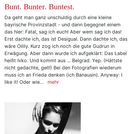
Bunt. Bunter. Buntest.
Da geht man ganz unschuldig durch eine kleine
bayrische Provinzstadt - und dann begegnet einem
das hier: Fatal, sag ich euch! Aber wem sag ich das!
Erst dachte ich, das ist Desigual. Dann dachte ich, das
wäre Oilily. Kurz zog ich noch die gute Gudrun in
Erwägung. Aber dann wurde ich aufgeklärt: Das Label
heißt Ivko. Und kommt aus ... Belgrad. Yep. (Hättste
nicht gedachte, gell!) Bei den Fotografien wiederum
muss ich an Frieda denken (ich Banausin). Anyway: I
like it! Oder wie…
mehr