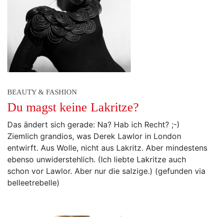
BEAUTY & FASHION
Du magst keine Lakritze?
Das ändert sich gerade: Na? Hab ich Recht? ;-)
Ziemlich grandios, was Derek Lawlor in London
entwirft. Aus Wolle, nicht aus Lakritz. Aber mindestens
ebenso unwiderstehlich. (Ich liebte Lakritze auch
schon vor Lawlor. Aber nur die salzige.) (gefunden via
belleetrebelle)