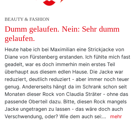
BEAUTY & FASHION
Dumm gelaufen. Nein: Sehr dumm
gelaufen.
Heute habe ich bei Maximilian eine Strickjacke von
Diane von Fürstenberg erstanden. Ich fühlte mich fast
geadelt, war es doch immerhin mein erstes Teil
überhaupt aus diesem edlen Hause. Die Jacke war
reduziert, deutlich reduziert - aber immer noch teuer
genug. Andererseits hängt da im Schrank schon seit
Monaten dieser Rock von Claudia Sträter - ohne das
passende Oberteil dazu. Bitte, diesen Rock mangels
Jacke ungetragen zu lassen - das wäre doch auch
Verschwendung, oder? Wie dem auch sei:…
mehr