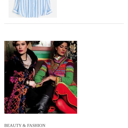
BEAUTY & FASHION