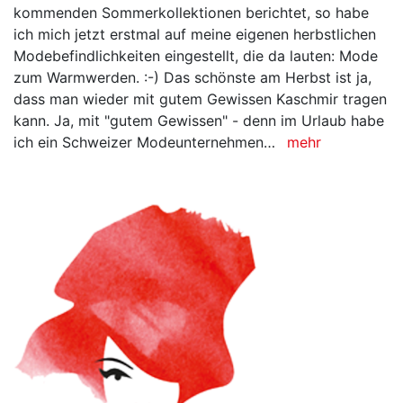
kommenden Sommerkollektionen berichtet, so habe
ich mich jetzt erstmal auf meine eigenen herbstlichen
Modebefindlichkeiten eingestellt, die da lauten: Mode
zum Warmwerden. :-) Das schönste am Herbst ist ja,
dass man wieder mit gutem Gewissen Kaschmir tragen
kann. Ja, mit "gutem Gewissen" - denn im Urlaub habe
ich ein Schweizer Modeunternehmen…
mehr