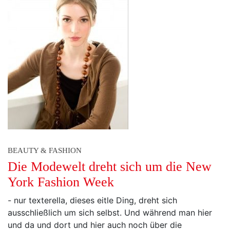
BEAUTY & FASHION
Die Modewelt dreht sich um die New
York Fashion Week
- nur texterella, dieses eitle Ding, dreht sich
ausschließlich um sich selbst. Und während man hier
und da und dort und hier auch noch über die