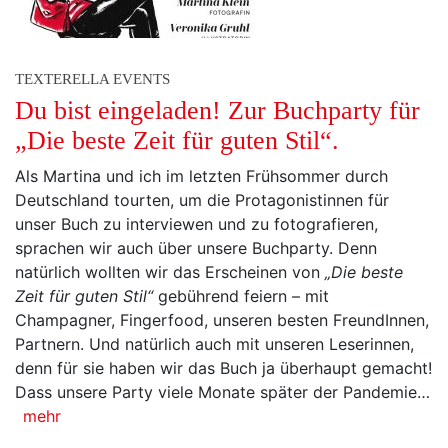
TEXTERELLA EVENTS
Du bist eingeladen! Zur Buchparty für
„Die beste Zeit für guten Stil“.
Als Martina und ich im letzten Frühsommer durch
Deutschland tourten, um die Protagonistinnen für
unser Buch zu interviewen und zu fotografieren,
sprachen wir auch über unsere Buchparty. Denn
natürlich wollten wir das Erscheinen von
„Die beste
Zeit für guten Stil“
gebührend feiern – mit
Champagner, Fingerfood, unseren besten FreundInnen,
Partnern. Und natürlich auch mit unseren Leserinnen,
denn für sie haben wir das Buch ja überhaupt gemacht!
Dass unsere Party viele Monate später der Pandemie…
mehr