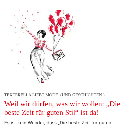
TEXTERELLA LIEBT MODE. (UND GESCHICHTEN.)
Weil wir dürfen, was wir wollen: „Die
beste Zeit für guten Stil“ ist da!
Es ist kein Wunder, dass „Die beste Zeit für guten