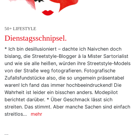
50+ LIFESTYLE
Dienstagsschnipsel.
* Ich bin desillusioniert – dachte ich Naivchen doch
bislang, die Streetstyle-Blogger à la Mister Sartorialist
und wie sie alle heißen, würden ihre Streetstyle-Models
von der Straße weg fotografieren. Fotografische
Zufallsfundstücke also, die so ungemein präsentabel
waren! Ich fand das immer hochbeeindruckend! Die
Wahrheit ist leider ein bisschen anders. Modepilot
berichtet darüber. * Über Geschmack lässt sich
streiten. Das stimmt. Aber manche Sachen sind einfach
streitlos…
mehr