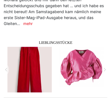
Entscheidungsschubs gegeben hat ... und ich habe es
nicht bereut! Am Samstagabend kam nämlich meine
erste Sister-Mag-iPad-Ausgabe heraus, und das
Gleiten…
mehr
LIEBLINGSSTÜCKE
zurück
vor