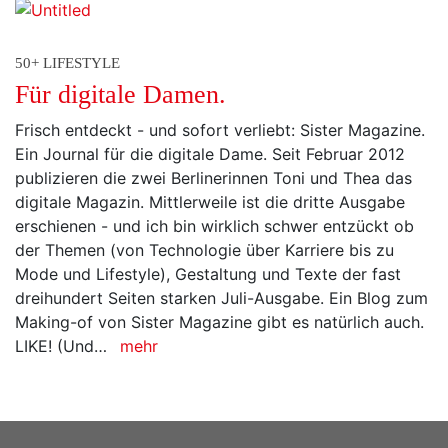
50+ LIFESTYLE
Für digitale Damen.
Frisch entdeckt - und sofort verliebt: Sister Magazine.
Ein Journal für die digitale Dame. Seit Februar 2012
publizieren die zwei Berlinerinnen Toni und Thea das
digitale Magazin. Mittlerweile ist die dritte Ausgabe
erschienen - und ich bin wirklich schwer entzückt ob
der Themen (von Technologie über Karriere bis zu
Mode und Lifestyle), Gestaltung und Texte der fast
dreihundert Seiten starken Juli-Ausgabe. Ein Blog zum
Making-of von Sister Magazine gibt es natürlich auch.
LIKE! (Und…
mehr