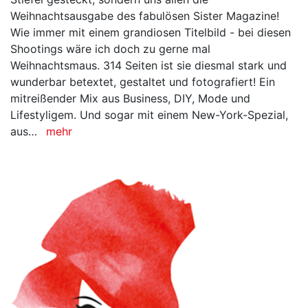
Weihnachtsausgabe des fabulösen Sister Magazine!
Wie immer mit einem grandiosen Titelbild - bei diesen
Shootings wäre ich doch zu gerne mal
Weihnachtsmaus. 314 Seiten ist sie diesmal stark und
wunderbar betextet, gestaltet und fotografiert! Ein
mitreißender Mix aus Business, DIY, Mode und
Lifestyligem. Und sogar mit einem New-York-Spezial,
aus…
mehr