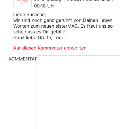
00:18 Uhr
Liebe Susanne,
wir sind noch ganz gerührt von Deinen lieben
Worten zum neuen sisterMAG. Es freut uns so
sehr, dass es Dir gefällt!
Ganz liebe Grüße, Toni
Auf diesen Kommentar antworten
KOMMENTAR