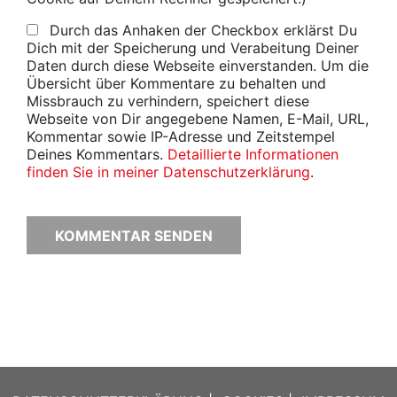
Durch das Anhaken der Checkbox erklärst Du
Dich mit der Speicherung und Verabeitung Deiner
Daten durch diese Webseite einverstanden. Um die
Übersicht über Kommentare zu behalten und
Missbrauch zu verhindern, speichert diese
Webseite von Dir angegebene Namen, E-Mail, URL,
Kommentar sowie IP-Adresse und Zeitstempel
Deines Kommentars.
Detaillierte Informationen
finden Sie in meiner Datenschutzerklärung
.