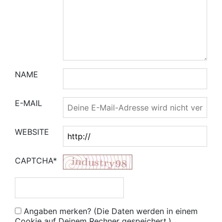
NAME
E-MAIL
WEBSITE
CAPTCHA*
Angaben merken? (Die Daten werden in einem
Cookie auf Deinem Rechner gespeichert.)