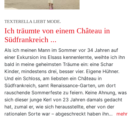
TEXTERELLA LIEBT MODE.
Ich träumte von einem Château in
Südfrankreich ...
Als ich meinen Mann im Sommer vor 34 Jahren auf
einer Exkursion ins Elsass kennenlernte, weihte ich ihn
bald in meine geheimsten Träume ein: eine Schar
Kinder, mindestens drei, besser vier. Eigene Hühner.
Und ein Schloss, am liebsten ein Château in
Südfrankreich, samt Renaissance-Garten, um dort
rauschende Sommerfeste zu feiern. Keine Ahnung, was
sich dieser junge Kerl von 23 Jahren damals gedacht
hat, zumal er, wie sich herausstellte, eher von der
rationalen Sorte war – abgeschreckt haben ihn…
mehr