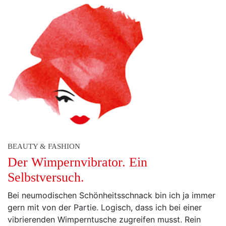
BEAUTY & FASHION
Der Wimpernvibrator. Ein
Selbstversuch.
Bei neumodischen Schönheitsschnack bin ich ja immer
gern mit von der Partie. Logisch, dass ich bei einer
vibrierenden Wimperntusche zugreifen musst. Rein