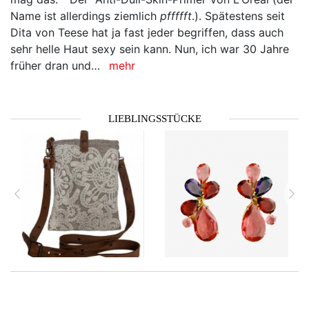
Name ist allerdings ziemlich
pffffft
.). Spätestens seit
Dita von Teese hat ja fast jeder begriffen, dass auch
sehr helle Haut sexy sein kann. Nun, ich war 30 Jahre
früher dran und…
mehr
LIEBLINGSSTÜCKE
zurück
vor