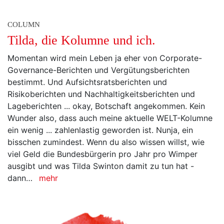
COLUMN
Tilda, die Kolumne und ich.
Momentan wird mein Leben ja eher von Corporate-
Governance-Berichten und Vergütungsberichten
bestimmt. Und Aufsichtsratsberichten und
Risikoberichten und Nachhaltigkeitsberichten und
Lageberichten ... okay, Botschaft angekommen. Kein
Wunder also, dass auch meine aktuelle WELT-Kolumne
ein wenig ... zahlenlastig geworden ist. Nunja, ein
bisschen zumindest. Wenn du also wissen willst, wie
viel Geld die Bundesbürgerin pro Jahr pro Wimper
ausgibt und was Tilda Swinton damit zu tun hat -
dann…
mehr